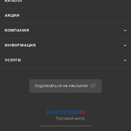
КАТАЛОГ
АКЦИИ
КОМПАНИЯ
ИНФОРМАЦИЯ
УСЛУГИ
ПОДПИСАТЬСЯ НА РАССЫЛКУ
8 (4012) 55555
9
Торговый центр