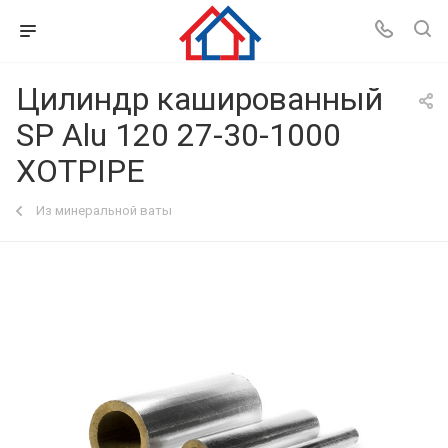
Цилиндр кашированный
SP Alu 120 27-30-1000
XOTPIPE
Из минеральной ваты