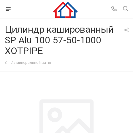
Цилиндр кашированный
SP Alu 100 57-50-1000
XOTPIPE
Из минеральной ваты