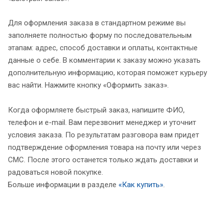
Для оформления заказа в стандартном режиме вы
заполняете полностью форму по последовательным
этапам: адрес, способ доставки и оплаты, контактные
данные о себе. В комментарии к заказу можно указать
дополнительную информацию, которая поможет курьеру
вас найти. Нажмите кнопку «Оформить заказ».
Когда оформляете быстрый заказ, напишите ФИО,
телефон и e-mail. Вам перезвонит менеджер и уточнит
условия заказа. По результатам разговора вам придет
подтверждение оформления товара на почту или через
СМС. После этого останется только ждать доставки и
радоваться новой покупке.
Больше информации в разделе
«Как купить»
.