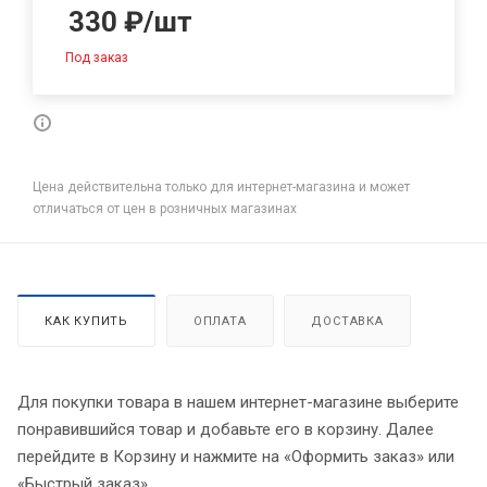
330
₽
/шт
Под заказ
Цена действительна только для интернет-магазина и может
отличаться от цен в розничных магазинах
КАК КУПИТЬ
ОПЛАТА
ДОСТАВКА
Для покупки товара в нашем интернет-магазине выберите
понравившийся товар и добавьте его в корзину. Далее
перейдите в Корзину и нажмите на «Оформить заказ» или
«Быстрый заказ».