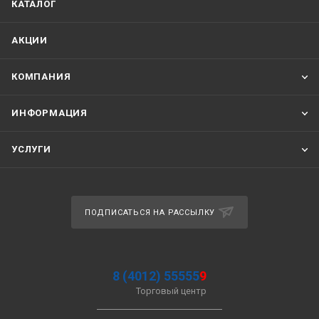
КАТАЛОГ
АКЦИИ
КОМПАНИЯ
ИНФОРМАЦИЯ
УСЛУГИ
ПОДПИСАТЬСЯ НА РАССЫЛКУ
8 (4012) 55555
9
Торговый центр