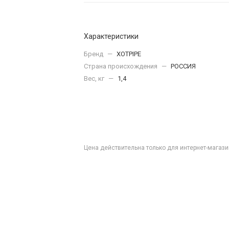
Характеристики
Бренд
—
XOTPIPE
Страна происхождения
—
РОССИЯ
Вес, кг
—
1,4
Цена действительна только для интернет-магази