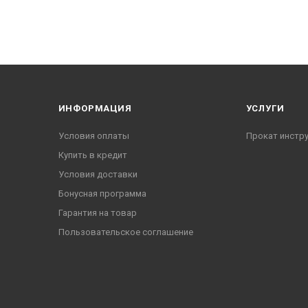
ИНФОРМАЦИЯ
УСЛУГИ
Условия оплаты
Прокат инстр
Купить в кредит
Условия доставки
Бонусная программа
Гарантия на товар
Пользовательское соглашение