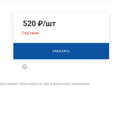
520
₽
/шт
Под заказ
ЗАКАЗАТЬ
на и может отличаться от цен в розничных магазинах