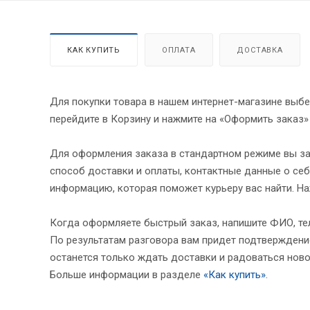
КАК КУПИТЬ
ОПЛАТА
ДОСТАВКА
Для покупки товара в нашем интернет-магазине выбе
перейдите в Корзину и нажмите на «Оформить заказ»
Для оформления заказа в стандартном режиме вы за
способ доставки и оплаты, контактные данные о себ
информацию, которая поможет курьеру вас найти. На
Когда оформляете быстрый заказ, напишите ФИО, тел
По результатам разговора вам придет подтверждение
останется только ждать доставки и радоваться ново
Больше информации в разделе
«Как купить»
.