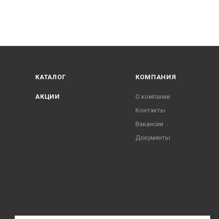
КАТАЛОГ
КОМПАНИЯ
АКЦИИ
О компании
Контакты
Вакансии
Документы