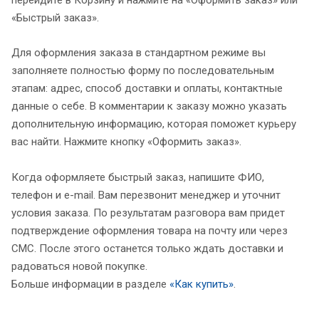
«Быстрый заказ».
Для оформления заказа в стандартном режиме вы
заполняете полностью форму по последовательным
этапам: адрес, способ доставки и оплаты, контактные
данные о себе. В комментарии к заказу можно указать
дополнительную информацию, которая поможет курьеру
вас найти. Нажмите кнопку «Оформить заказ».
Когда оформляете быстрый заказ, напишите ФИО,
телефон и e-mail. Вам перезвонит менеджер и уточнит
условия заказа. По результатам разговора вам придет
подтверждение оформления товара на почту или через
СМС. После этого останется только ждать доставки и
радоваться новой покупке.
Больше информации в разделе
«Как купить»
.