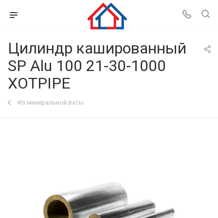
Цилиндр кашированный
SP Alu 100 21-30-1000
XOTPIPE
Из минеральной ваты