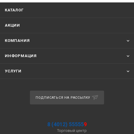
КАТАЛОГ
АКЦИИ
КОМПАНИЯ
ИНФОРМАЦИЯ
УСЛУГИ
ПОДПИСАТЬСЯ НА РАССЫЛКУ
8 (4012) 55555
9
Торговый центр