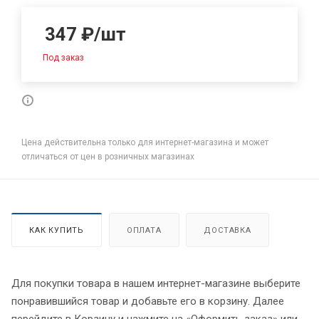
347
₽
/шт
Под заказ
Цена действительна только для интернет-магазина и может
отличаться от цен в розничных магазинах
КАК КУПИТЬ
ОПЛАТА
ДОСТАВКА
Для покупки товара в нашем интернет-магазине выберите
понравившийся товар и добавьте его в корзину. Далее
перейдите в Корзину и нажмите на «Оформить заказ» или