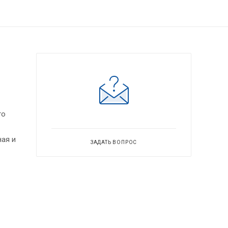
го
ая и
ЗАДАТЬ ВОПРОС