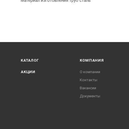
Материал изготовления труб сталь
КАТАЛОГ
КОМПАНИЯ
АКЦИИ
О компании
Контакты
Вакансии
Документы