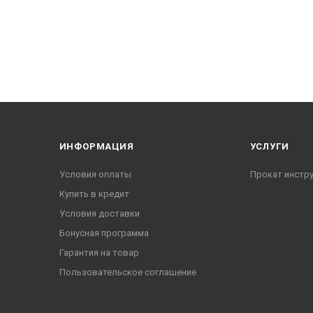
ИНФОРМАЦИЯ
УСЛУГИ
Условия оплаты
Прокат инстр
Купить в кредит
Условия доставки
Бонусная программа
Гарантия на товар
Пользовательское соглашение