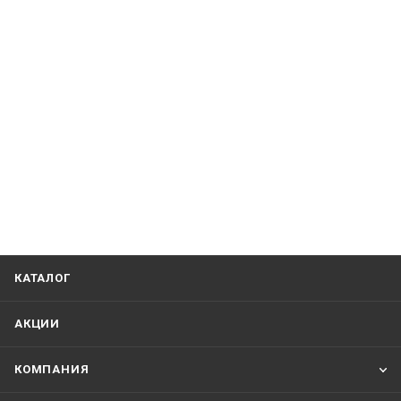
КАТАЛОГ
АКЦИИ
КОМПАНИЯ