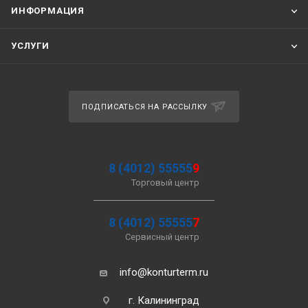
ИНФОРМАЦИЯ
УСЛУГИ
ПОДПИСАТЬСЯ НА РАССЫЛКУ
8 (4012) 55555
9
Торговый центр
8 (4012) 55555
7
Сервисный центр
info@konturterm.ru
г. Калининград