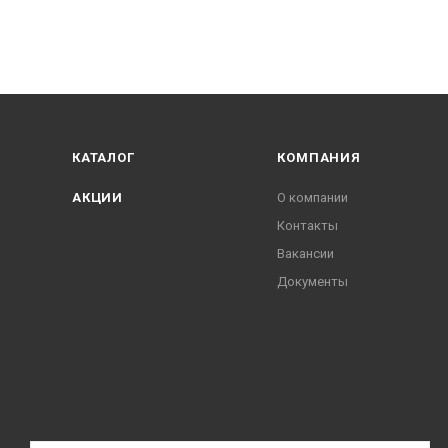
КАТАЛОГ
КОМПАНИЯ
АКЦИИ
О компании
Контакты
Вакансии
Документы