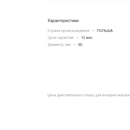
Характеристики
Страна происхождения
—
ПОЛЬША
Срок гарантии
—
12 мес
Диаметр, мм
—
60
Цена действительна только для интернет-магази