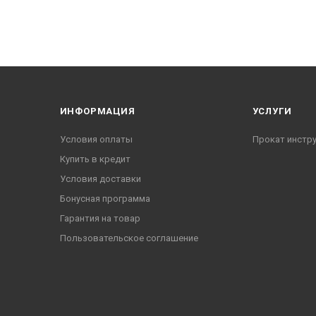
ИНФОРМАЦИЯ
УСЛУГИ
Условия оплаты
Прокат инстр
Купить в кредит
Условия доставки
Бонусная программа
Гарантия на товар
Пользовательское соглашение