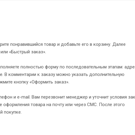
рите понравившийся товар и добавьте его в корзину. Далее
 или «Быстрый заказ».
полняете полностью форму по последовательным этапам: адре
е. В комментарии к заказу можно указать дополнительную
жмите кнопку «Оформить заказ».
ефон и e-mail. Вам перезвонит менеджер и уточнит условия зак
 оформления товара на почту или через СМС. После этого
й покупке.