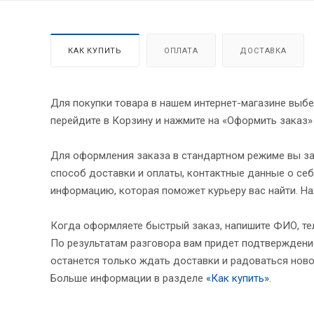
КАК КУПИТЬ
ОПЛАТА
ДОСТАВКА
Для покупки товара в нашем интернет-магазине выбе
перейдите в Корзину и нажмите на «Оформить заказ»
Для оформления заказа в стандартном режиме вы за
способ доставки и оплаты, контактные данные о себ
информацию, которая поможет курьеру вас найти. На
Когда оформляете быстрый заказ, напишите ФИО, тел
По результатам разговора вам придет подтверждение
останется только ждать доставки и радоваться ново
Больше информации в разделе
«Как купить»
.