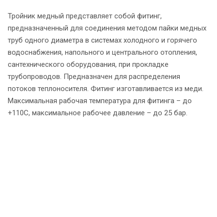
Тройник медный представляет собой фитинг,
предназначенный для соединения методом пайки медных
труб одного диаметра в системах холодного и горячего
водоснабжения, напольного и центрального отопления,
сантехнического оборудования, при прокладке
трубопроводов. Предназначен для распределения
потоков теплоносителя. Фитинг изготавливается из меди.
Максимальная рабочая температура для фитинга – до
+110C, максимальное рабочее давление – до 25 бар.