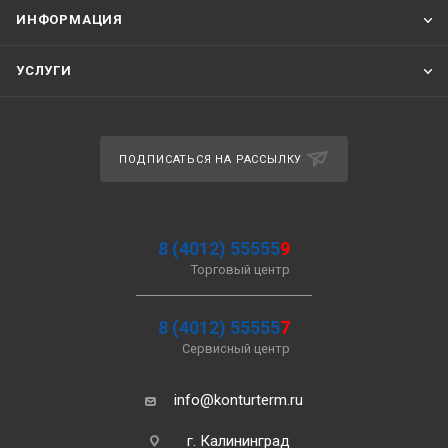
ИНФОРМАЦИЯ
УСЛУГИ
ПОДПИСАТЬСЯ НА РАССЫЛКУ
8 (4012) 55555
9
Торговый центр
8 (4012) 55555
7
Сервисный центр
info@konturterm.ru
г. Калининград