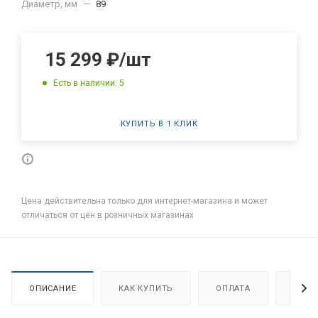
Диаметр, мм
—
89
15 299
₽
/шт
Есть в наличии: 5
КУПИТЬ В 1 КЛИК
Цена действительна только для интернет-магазина и может
отличаться от цен в розничных магазинах
ОПИСАНИЕ
КАК КУПИТЬ
ОПЛАТА
ДОСТ