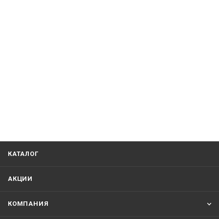
КАТАЛОГ
АКЦИИ
КОМПАНИЯ