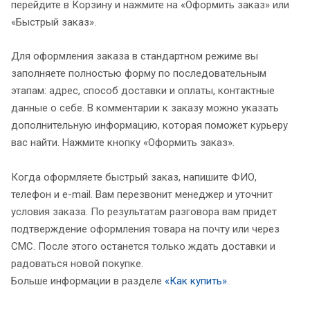
перейдите в Корзину и нажмите на «Оформить заказ» или
«Быстрый заказ».
Для оформления заказа в стандартном режиме вы
заполняете полностью форму по последовательным
этапам: адрес, способ доставки и оплаты, контактные
данные о себе. В комментарии к заказу можно указать
дополнительную информацию, которая поможет курьеру
вас найти. Нажмите кнопку «Оформить заказ».
Когда оформляете быстрый заказ, напишите ФИО,
телефон и e-mail. Вам перезвонит менеджер и уточнит
условия заказа. По результатам разговора вам придет
подтверждение оформления товара на почту или через
СМС. После этого останется только ждать доставки и
радоваться новой покупке.
Больше информации в разделе
«Как купить»
.