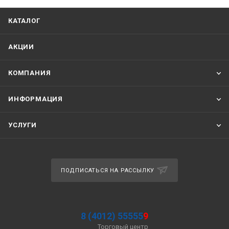
КАТАЛОГ
АКЦИИ
КОМПАНИЯ
ИНФОРМАЦИЯ
УСЛУГИ
ПОДПИСАТЬСЯ НА РАССЫЛКУ
8 (4012) 55555
9
Торговый центр