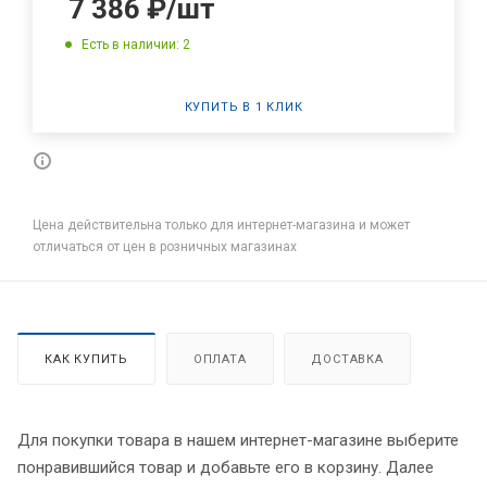
7 386
₽
/шт
Есть в наличии: 2
КУПИТЬ В 1 КЛИК
Цена действительна только для интернет-магазина и может
отличаться от цен в розничных магазинах
КАК КУПИТЬ
ОПЛАТА
ДОСТАВКА
Для покупки товара в нашем интернет-магазине выберите
понравившийся товар и добавьте его в корзину. Далее