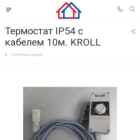
Термостат IP54 с
кабелем 10м. KROLL
Тепловые пушки