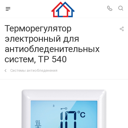
Терморегулятор
электронный для
антиобледенительных
систем, ТР 540
Системы антиобледенения