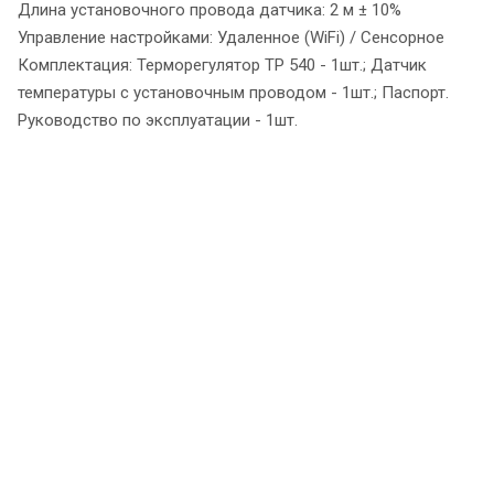
Длина установочного провода датчика: 2 м ± 10%
Управление настройками: Удаленное (WiFi) / Сенсорное
Комплектация: Терморегулятор ТР 540 - 1шт.; Датчик
температуры с установочным проводом - 1шт.; Паспорт.
Руководство по эксплуатации - 1шт.