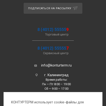
ПОДПИСАТЬСЯ НА РАССЫЛКУ
8 (4012) 55555
9
Торговый центр
8 (4012) 55555
7
Сервисный центр
info@konturterm.ru
г. Калининград
Время работы:
Пн — Пт 8:00 – 19:00
Сб — 9:00 – 17:00
Вс —10:00 – 16:00
КОНТУРТЕРМ использует cookie-файлы для