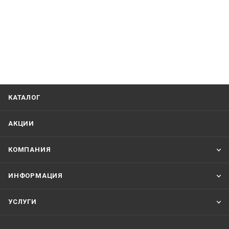
КАТАЛОГ
АКЦИИ
КОМПАНИЯ
ИНФОРМАЦИЯ
УСЛУГИ