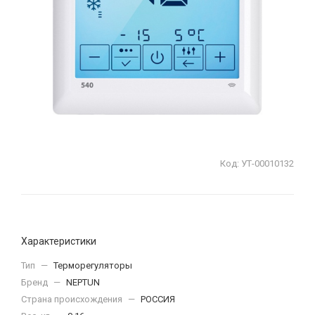
Код:
УТ-00010132
Характеристики
Тип
—
Терморегуляторы
Бренд
—
NEPTUN
Страна происхождения
—
РОССИЯ