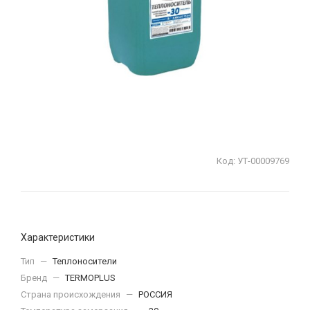
Код:
УТ-00009769
Характеристики
Тип
—
Теплоносители
Бренд
—
TERMOPLUS
Страна происхождения
—
РОССИЯ