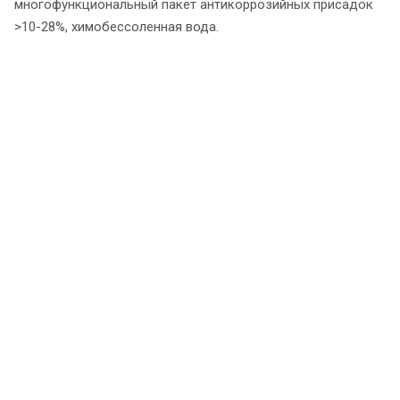
многофункциональный пакет антикоррозийных присадок
>10-28%, химобессоленная вода.