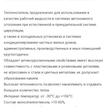
Теплоноситель предназначен для использования в
качестве рабочей жидкости в системах автономного
отопления при естественной и принудительной системе
циркуляции,
а также в холодильных установках и системах
кондиционирования частных жилых домов,
административных, производственных и иных помещений
круглогодично.
Обладает антикоррозионными свойствами, имеет высокую
совместимость с пластиковыми и резиновыми деталями,
не агрессивен к стали и цветных металлам, не допускает
образования накипи.
Высокая теплоемкость позволяет накапливать и отдавать
большое количество тепла.
Интервал температур: от -30°С до +106°С.
Состав: моноэтиленгликоль >10-60%,