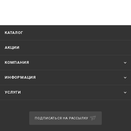
КАТАЛОГ
АКЦИИ
КОМПАНИЯ
ИНФОРМАЦИЯ
УСЛУГИ
ПОДПИСАТЬСЯ НА РАССЫЛКУ