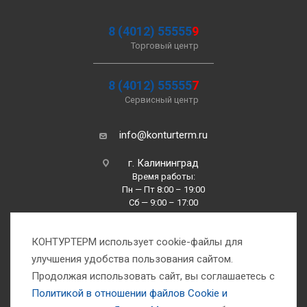
8 (4012) 55555
9
Торговый центр
8 (4012) 55555
7
Сервисный центр
info@konturterm.ru
г. Калининград
Время работы:
Пн — Пт 8:00 – 19:00
Сб — 9:00 – 17:00
Вс —10:00 – 16:00
КОНТУРТЕРМ использует cookie-файлы для
улучшения удобства пользования сайтом.
Продолжая использовать сайт, вы соглашаетесь с
Политикой в отношении файлов Сookie и