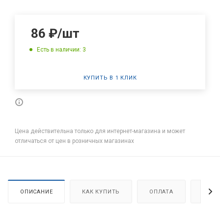
86
₽
/шт
Есть в наличии: 3
КУПИТЬ В 1 КЛИК
Цена действительна только для интернет-магазина и может
отличаться от цен в розничных магазинах
ОПИСАНИЕ
КАК КУПИТЬ
ОПЛАТА
ДОСТ