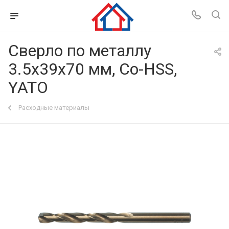
Сверло по металлу
3.5х39х70 мм, Co-HSS,
YATO
Расходные материалы