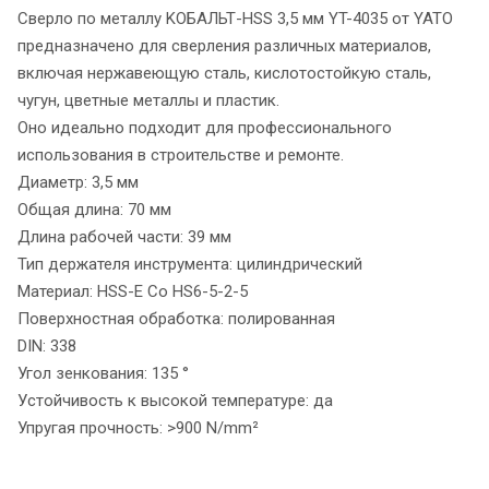
Сверло по металлу KОБАЛЬТ-HSS 3,5 мм YT-4035 от YATO
предназначено для сверления различных материалов,
включая нержавеющую сталь, кислотостойкую сталь,
чугун, цветные металлы и пластик.
Оно идеально подходит для профессионального
использования в строительстве и ремонте.
Диаметр: 3,5 мм
Общая длина: 70 мм
Длина рабочей части: 39 мм
Тип держателя инструмента: цилиндрический
Материал: HSS-E Co HS6-5-2-5
Поверхностная обработка: полированная
DIN: 338
Угол зенкования: 135 °
Устойчивость к высокой температуре: да
Упругая прочность: >900 N/mm²