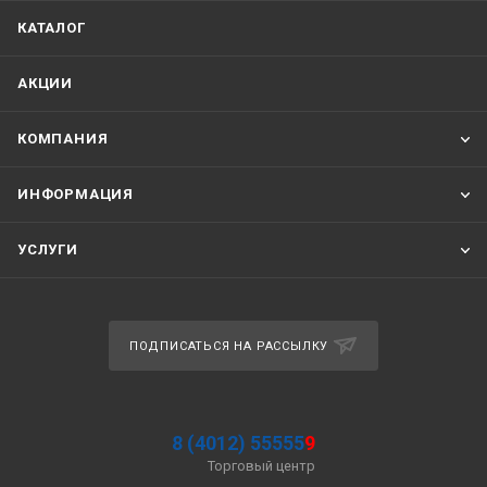
КАТАЛОГ
АКЦИИ
КОМПАНИЯ
ИНФОРМАЦИЯ
УСЛУГИ
ПОДПИСАТЬСЯ НА РАССЫЛКУ
8 (4012) 55555
9
Торговый центр