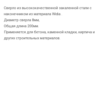
Сверло из высококачественной закаленной стали с
наконечником из материала Widia .
Диаметр сверла 8мм,
Общая длина 200мм.
Применяется для бетона, каменной кладки, кирпича и
других строительных материалов.