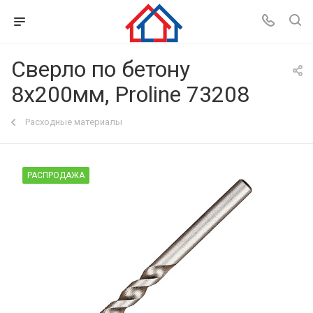
Сверло по бетону
8х200мм, Proline 73208
Расходные материалы
РАСПРОДАЖА