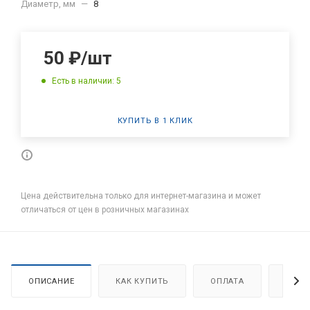
Диаметр, мм
—
8
50
₽
/шт
Есть в наличии: 5
КУПИТЬ В 1 КЛИК
Цена действительна только для интернет-магазина и может
отличаться от цен в розничных магазинах
ОПИСАНИЕ
КАК КУПИТЬ
ОПЛАТА
ДОСТ