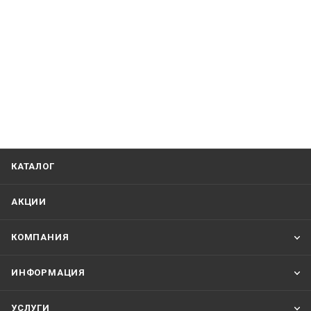
КАТАЛОГ
АКЦИИ
КОМПАНИЯ
ИНФОРМАЦИЯ
УСЛУГИ