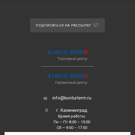
ПОДПИСАТЬСЯ НА РАССЫЛКУ
8 (4012) 55555
9
Торговый центр
8 (4012) 55555
7
Сервисный центр
info@konturterm.ru
г. Калининград
Время работы:
Пн — Пт 8:00 – 19:00
Сб — 9:00 – 17:00
Вс —10:00 – 16:00