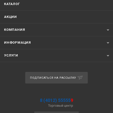
КАТАЛОГ
АКЦИИ
КОМПАНИЯ
ИНФОРМАЦИЯ
УСЛУГИ
ПОДПИСАТЬСЯ НА РАССЫЛКУ
8 (4012) 55555
9
Торговый центр