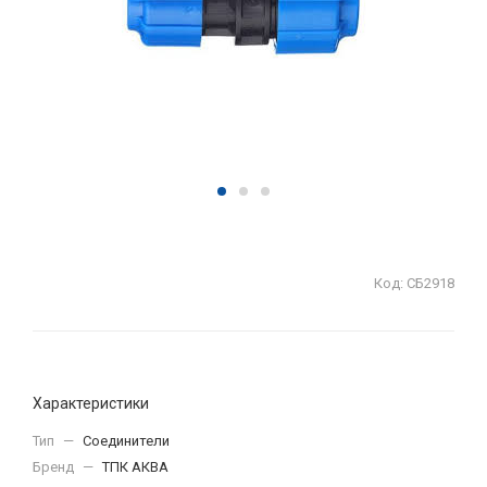
Код:
СБ2918
Характеристики
Тип
—
Соединители
Бренд
—
ТПК АКВА