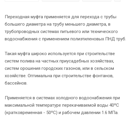
Переходная муфта применяется для перехода с трубы
большего диаметра на трубу меньшего диаметра, в
трубопроводных системах питьевого или технического
водоснабжения с применением полиэтиленовых ПНД труб.
Такая муфта широко используется при строительстве
систем полива на частных приусадебных хозяйствах,
систем орошения городских газонов, или в сельском
хозяйстве. Оптимальна при строительстве фонтанов,
бассейнов.
Применяется в системах холодного водоснабжения при
максимальной температуре перекачиваемой воды 40ºС
(кратковременная - 50ºС) и рабочем давлении 1.6 МПа.