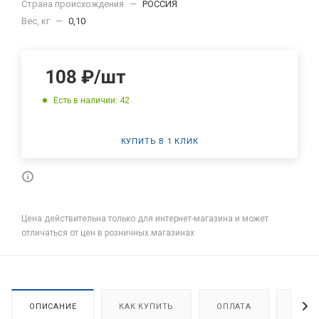
Страна происхождения
—
РОССИЯ
Вес, кг
—
0,10
108
₽
/шт
Есть в наличии: 42
КУПИТЬ В 1 КЛИК
Цена действительна только для интернет-магазина и может
отличаться от цен в розничных магазинах
ОПИСАНИЕ
КАК КУПИТЬ
ОПЛАТА
ДОСТ