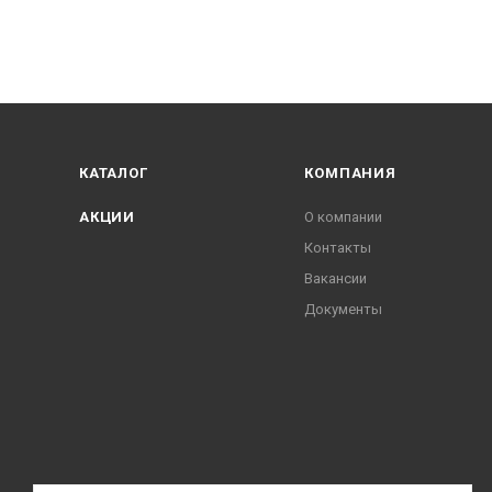
КАТАЛОГ
КОМПАНИЯ
АКЦИИ
О компании
Контакты
Вакансии
Документы