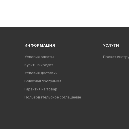
ИНФОРМАЦИЯ
УСЛУГИ
Условия оплаты
Прокат инстр
Купить в кредит
Условия доставки
Бонусная программа
Гарантия на товар
Пользовательское соглашение