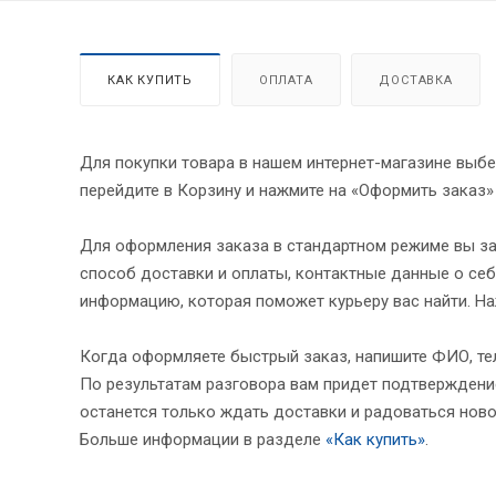
КАК КУПИТЬ
ОПЛАТА
ДОСТАВКА
Для покупки товара в нашем интернет-магазине выбе
перейдите в Корзину и нажмите на «Оформить заказ»
Для оформления заказа в стандартном режиме вы за
способ доставки и оплаты, контактные данные о себ
информацию, которая поможет курьеру вас найти. На
Когда оформляете быстрый заказ, напишите ФИО, тел
По результатам разговора вам придет подтверждение
останется только ждать доставки и радоваться ново
Больше информации в разделе
«Как купить»
.