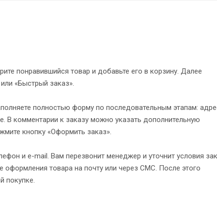
рите понравившийся товар и добавьте его в корзину. Далее
 или «Быстрый заказ».
полняете полностью форму по последовательным этапам: адре
е. В комментарии к заказу можно указать дополнительную
жмите кнопку «Оформить заказ».
ефон и e-mail. Вам перезвонит менеджер и уточнит условия зак
 оформления товара на почту или через СМС. После этого
й покупке.