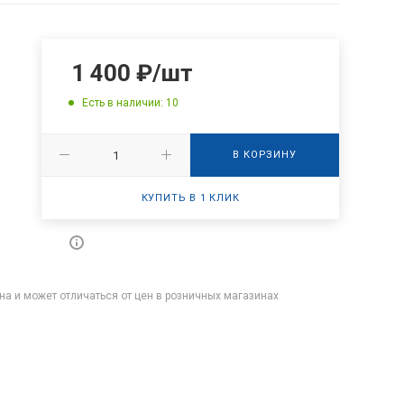
1 400
₽
/шт
Есть в наличии: 10
В КОРЗИНУ
КУПИТЬ В 1 КЛИК
на и может отличаться от цен в розничных магазинах