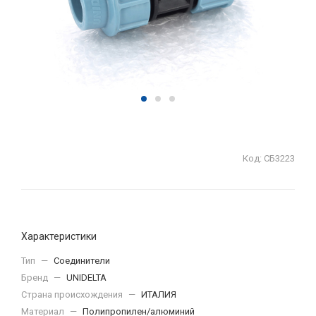
Код:
СБ3223
Характеристики
Тип
—
Соединители
Бренд
—
UNIDELTA
Страна происхождения
—
ИТАЛИЯ
Материал
—
Полипропилен/алюминий