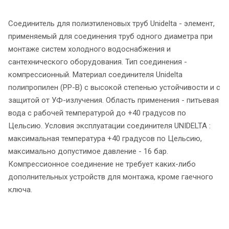
Соединитель для полиэтиленовых труб Unidelta - элемент,
применяемый для соединения труб одного диаметра при
монтаже систем холодного водоснабжения и
сантехнического оборудования. Тип соединения -
компрессионный. Материал соединителя Unidelta
полипропилен (PP-B) с высокой степенью устойчивости и с
защитой от УФ-излучения. Область применения - питьевая
вода с рабочей температурой до +40 градусов по
Цельсию. Условия эксплуатации соединителя UNIDELTA :
максимальная температура +40 градусов по Цельсию,
максимально допустимое давление - 16 бар.
Компрессионное соединение не требует каких-либо
дополнительных устройств для монтажа, кроме гаечного
ключа.