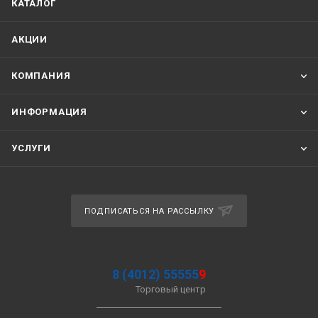
КАТАЛОГ
АКЦИИ
КОМПАНИЯ
ИНФОРМАЦИЯ
УСЛУГИ
ПОДПИСАТЬСЯ НА РАССЫЛКУ
8 (4012) 55555
9
Торговый центр