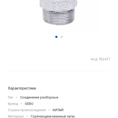
Код:
ТБ2477
Характеристики
Тип
—
Соединения разборные
Бренд
—
GEBO
Страна происхождения
—
КИТАЙ
Материал
—
Горячеоцинкованный чугун