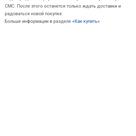
СМС. После этого останется только ждать доставки и
радоваться новой покупке.
Больше информации в разделе
«Как купить»
.