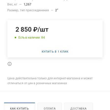
Вес, кг
—
1,267
Размер, тип присоединения
—
2"
2 850
₽
/шт
Есть в наличии: 84
КУПИТЬ В 1 КЛИК
Цена действительна только для интернет-магазина и может
отличаться от цен в розничных магазинах
КАК КУПИТЬ
ОПЛАТА
ДОСТАВКА