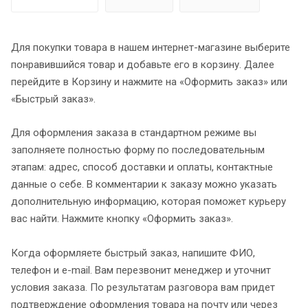
Для покупки товара в нашем интернет-магазине выберите
понравившийся товар и добавьте его в корзину. Далее
перейдите в Корзину и нажмите на «Оформить заказ» или
«Быстрый заказ».
Для оформления заказа в стандартном режиме вы
заполняете полностью форму по последовательным
этапам: адрес, способ доставки и оплаты, контактные
данные о себе. В комментарии к заказу можно указать
дополнительную информацию, которая поможет курьеру
вас найти. Нажмите кнопку «Оформить заказ».
Когда оформляете быстрый заказ, напишите ФИО,
телефон и e-mail. Вам перезвонит менеджер и уточнит
условия заказа. По результатам разговора вам придет
подтверждение оформления товара на почту или через