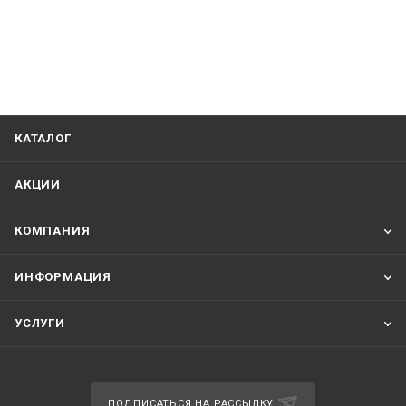
КАТАЛОГ
АКЦИИ
КОМПАНИЯ
ИНФОРМАЦИЯ
УСЛУГИ
ПОДПИСАТЬСЯ НА РАССЫЛКУ