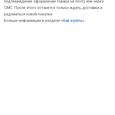
подтверждение оформления товара на почту или через
СМС. После этого останется только ждать доставки и
радоваться новой покупке.
Больше информации в разделе
«Как купить»
.