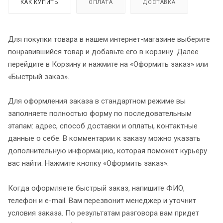
КАК КУПИТЬ
ОПЛАТА
ДОСТАВКА
Для покупки товара в нашем интернет-магазине выберите
понравившийся товар и добавьте его в корзину. Далее
перейдите в Корзину и нажмите на «Оформить заказ» или
«Быстрый заказ».
Для оформления заказа в стандартном режиме вы
заполняете полностью форму по последовательным
этапам: адрес, способ доставки и оплаты, контактные
данные о себе. В комментарии к заказу можно указать
дополнительную информацию, которая поможет курьеру
вас найти. Нажмите кнопку «Оформить заказ».
Когда оформляете быстрый заказ, напишите ФИО,
телефон и e-mail. Вам перезвонит менеджер и уточнит
условия заказа. По результатам разговора вам придет