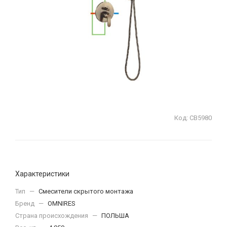
Код:
СВ5980
Характеристики
Тип
—
Смесители скрытого монтажа
Бренд
—
OMNIRES
Страна происхождения
—
ПОЛЬША