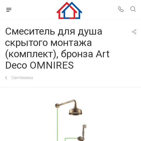
Смеситель для душа
скрытого монтажа
(комплект), бронза Art
Deco OMNIRES
Сантехника