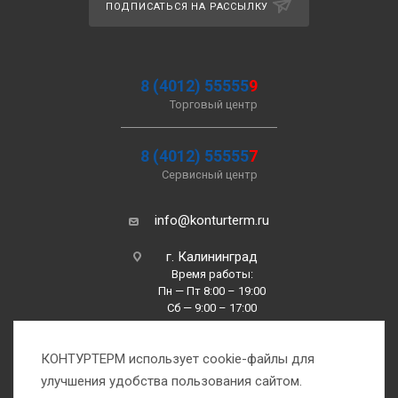
ПОДПИСАТЬСЯ НА РАССЫЛКУ
8 (4012) 55555
9
Торговый центр
8 (4012) 55555
7
Сервисный центр
info@konturterm.ru
г. Калининград
Время работы:
Пн — Пт 8:00 – 19:00
Сб — 9:00 – 17:00
Вс —10:00 – 16:00
КОНТУРТЕРМ использует cookie-файлы для
улучшения удобства пользования сайтом.