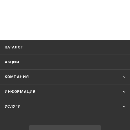
КАТАЛОГ
АКЦИИ
КОМПАНИЯ
ИНФОРМАЦИЯ
УСЛУГИ