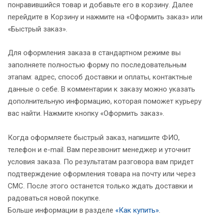
понравившийся товар и добавьте его в корзину. Далее
перейдите в Корзину и нажмите на «Оформить заказ» или
«Быстрый заказ».
Для оформления заказа в стандартном режиме вы
заполняете полностью форму по последовательным
этапам: адрес, способ доставки и оплаты, контактные
данные о себе. В комментарии к заказу можно указать
дополнительную информацию, которая поможет курьеру
вас найти. Нажмите кнопку «Оформить заказ».
Когда оформляете быстрый заказ, напишите ФИО,
телефон и e-mail. Вам перезвонит менеджер и уточнит
условия заказа. По результатам разговора вам придет
подтверждение оформления товара на почту или через
СМС. После этого останется только ждать доставки и
радоваться новой покупке.
Больше информации в разделе
«Как купить»
.