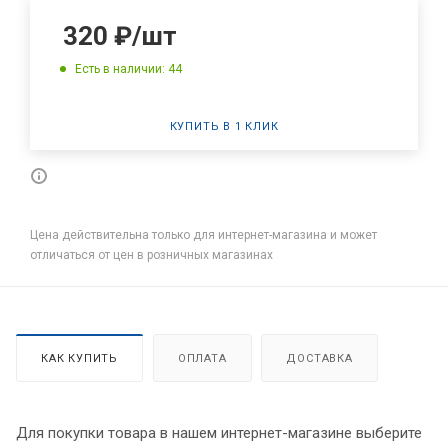
320
₽
/шт
Есть в наличии: 44
КУПИТЬ В 1 КЛИК
Цена действительна только для интернет-магазина и может
отличаться от цен в розничных магазинах
КАК КУПИТЬ
ОПЛАТА
ДОСТАВКА
Для покупки товара в нашем интернет-магазине выберите