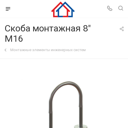
Скоба монтажная 8"
M16
Монтажные элементы инженерных систем