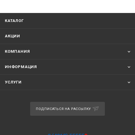
КАТАЛОГ
АКЦИИ
КОМПАНИЯ
ИНФОРМАЦИЯ
УСЛУГИ
ПОДПИСАТЬСЯ НА РАССЫЛКУ