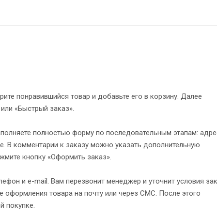
рите понравившийся товар и добавьте его в корзину. Далее
 или «Быстрый заказ».
полняете полностью форму по последовательным этапам: адре
е. В комментарии к заказу можно указать дополнительную
жмите кнопку «Оформить заказ».
ефон и e-mail. Вам перезвонит менеджер и уточнит условия зак
 оформления товара на почту или через СМС. После этого
й покупке.