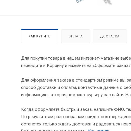
КАК КУПИТЬ
ОПЛАТА
ДОСТАВКА
Для покупки товара в нашем интернет-магазине выбе
перейдите в Корзину и нажмите на «Оформить заказ»
Для оформления заказа в стандартном режиме вы за
способ доставки и оплаты, контактные данные о себ
информацию, которая поможет курьеру вас найти. На
Когда оформляете быстрый заказ, напишите ФИО, тел
По результатам разговора вам придет подтверждение
останется только ждать доставки и радоваться ново