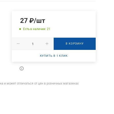
27
₽
/шт
Есть в наличии: 21
В КОРЗИНУ
КУПИТЬ В 1 КЛИК
на и может отличаться от цен в розничных магазинах