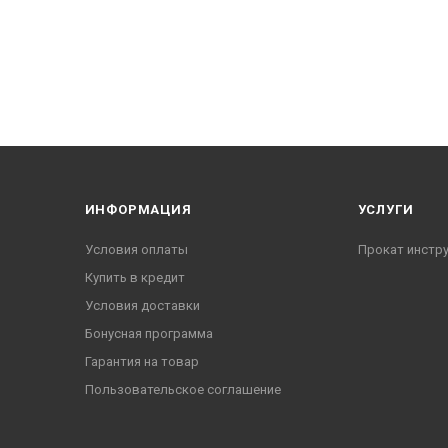
ИНФОРМАЦИЯ
УСЛУГИ
Условия оплаты
Прокат инстр
Купить в кредит
Условия доставки
Бонусная программа
Гарантия на товар
Пользовательское соглашение