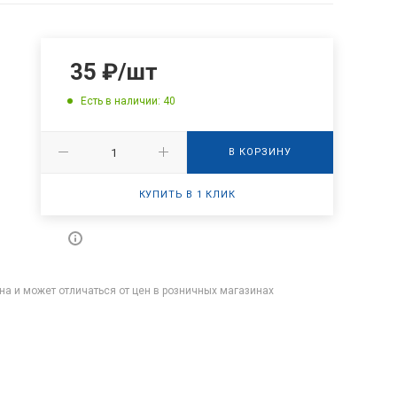
35
₽
/шт
Есть в наличии: 40
В КОРЗИНУ
КУПИТЬ В 1 КЛИК
на и может отличаться от цен в розничных магазинах