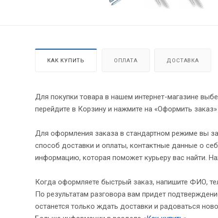
КАК КУПИТЬ
ОПЛАТА
ДОСТАВКА
Для покупки товара в нашем интернет-магазине выбе
перейдите в Корзину и нажмите на «Оформить заказ»
Для оформления заказа в стандартном режиме вы за
способ доставки и оплаты, контактные данные о себ
информацию, которая поможет курьеру вас найти. На
Когда оформляете быстрый заказ, напишите ФИО, тел
По результатам разговора вам придет подтверждение
останется только ждать доставки и радоваться ново