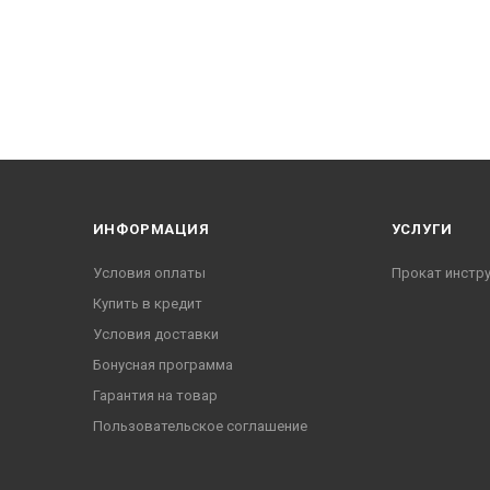
ИНФОРМАЦИЯ
УСЛУГИ
Условия оплаты
Прокат инстр
Купить в кредит
Условия доставки
Бонусная программа
Гарантия на товар
Пользовательское соглашение