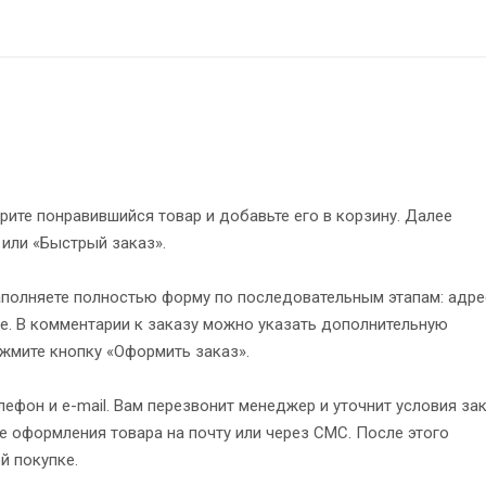
рите понравившийся товар и добавьте его в корзину. Далее
 или «Быстрый заказ».
полняете полностью форму по последовательным этапам: адре
е. В комментарии к заказу можно указать дополнительную
жмите кнопку «Оформить заказ».
ефон и e-mail. Вам перезвонит менеджер и уточнит условия зак
 оформления товара на почту или через СМС. После этого
й покупке.