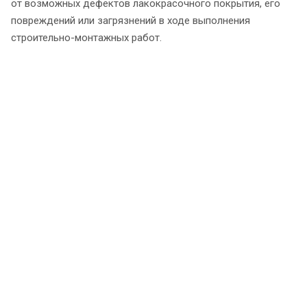
от возможных дефектов лакокрасочного покрытия, его
повреждений или загрязнений в ходе выполнения
строительно-монтажных работ.