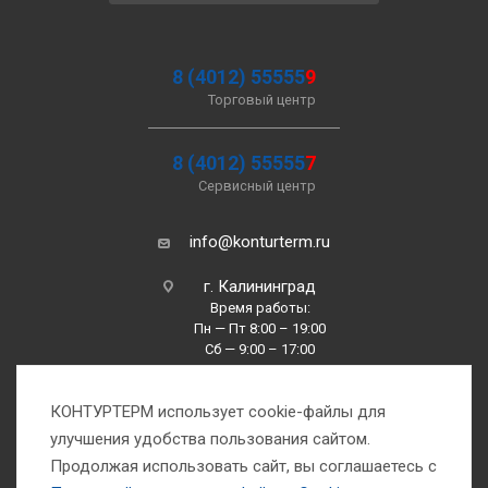
8 (4012) 55555
9
Торговый центр
8 (4012) 55555
7
Сервисный центр
info@konturterm.ru
г. Калининград
Время работы:
Пн — Пт 8:00 – 19:00
Сб — 9:00 – 17:00
Вс —10:00 – 16:00
КОНТУРТЕРМ использует cookie-файлы для
улучшения удобства пользования сайтом.
Продолжая использовать сайт, вы соглашаетесь с