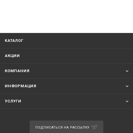
КАТАЛОГ
АКЦИИ
КОМПАНИЯ
ИНФОРМАЦИЯ
УСЛУГИ
ПОДПИСАТЬСЯ НА РАССЫЛКУ