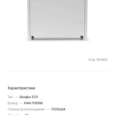
Код:
ТА4854
Характеристики
Тип
—
Шкафы ECO
Бренд
—
KAN-THERM
Страна происхождения
—
ПОЛЬША