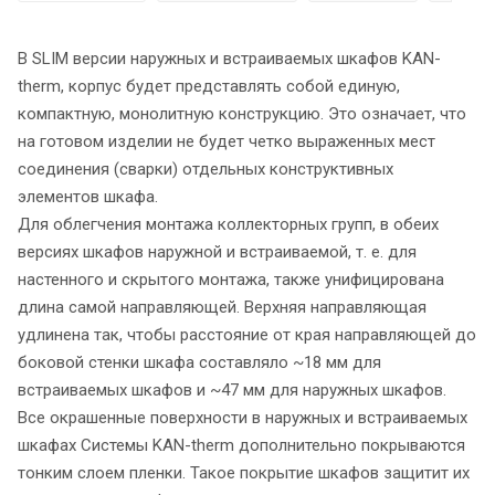
В SLIM версии наружных и встраиваемых шкафов KAN-
therm, корпус будет представлять собой единую,
компактную, монолитную конструкцию. Это означает, что
на готовом изделии не будет четко выраженных мест
соединения (сварки) отдельных конструктивных
элементов шкафа.
Для облегчения монтажа коллекторных групп, в обеих
версиях шкафов наружной и встраиваемой, т. е. для
настенного и скрытого монтажа, также унифицирована
длина самой направляющей. Верхняя направляющая
удлинена так, чтобы расстояние от края направляющей до
боковой стенки шкафа составляло ~18 мм для
встраиваемых шкафов и ~47 мм для наружных шкафов.
Все окрашенные поверхности в наружных и встраиваемых
шкафах Системы KAN-therm дополнительно покрываются
тонким слоем пленки. Такое покрытие шкафов защитит их