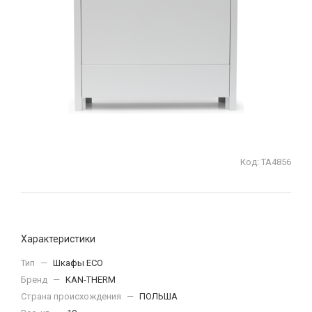
Код:
ТА4856
Характеристики
Тип
—
Шкафы ECO
Бренд
—
KAN-THERM
Страна происхождения
—
ПОЛЬША