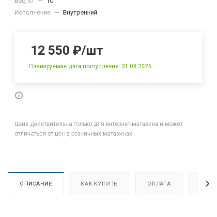
Вес, кг
—
10
Исполнение
—
Внутренний
12 550
₽
/шт
Планируемая дата поступления: 31.08.2026
Цена действительна только для интернет-магазина и может
отличаться от цен в розничных магазинах
ОПИСАНИЕ
КАК КУПИТЬ
ОПЛАТА
ДОСТ