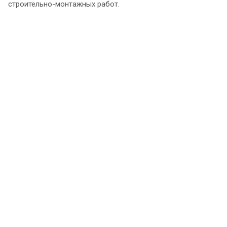
строительно-монтажных работ.