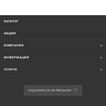
КАТАЛОГ
АКЦИИ
КОМПАНИЯ
ИНФОРМАЦИЯ
УСЛУГИ
ПОДПИСАТЬСЯ НА РАССЫЛКУ