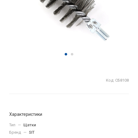
Код:
СБ8108
Характеристики
Тип
—
Щетки
Бренд
—
SIT