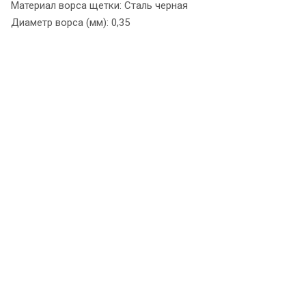
Материал ворса щетки: Сталь черная
Диаметр ворса (мм): 0,35