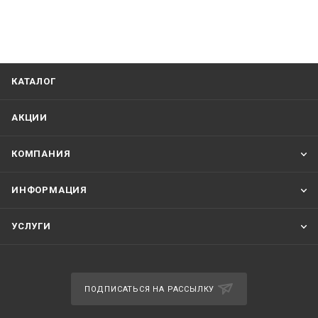
КАТАЛОГ
АКЦИИ
КОМПАНИЯ
ИНФОРМАЦИЯ
УСЛУГИ
ПОДПИСАТЬСЯ НА РАССЫЛКУ