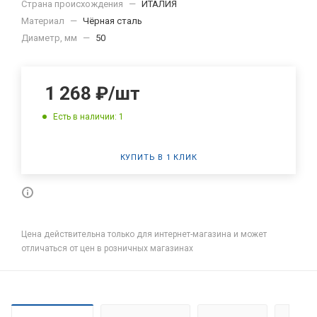
Страна происхождения
—
ИТАЛИЯ
Материал
—
Чёрная сталь
Диаметр, мм
—
50
1 268
₽
/шт
Есть в наличии: 1
КУПИТЬ В 1 КЛИК
Цена действительна только для интернет-магазина и может
отличаться от цен в розничных магазинах