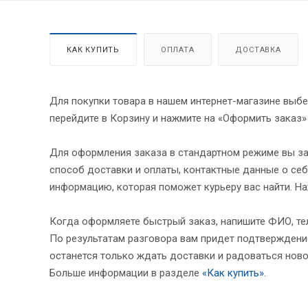
КАК КУПИТЬ
ОПЛАТА
ДОСТАВКА
Для покупки товара в нашем интернет-магазине выбе
перейдите в Корзину и нажмите на «Оформить заказ»
Для оформления заказа в стандартном режиме вы за
способ доставки и оплаты, контактные данные о себ
информацию, которая поможет курьеру вас найти. На
Когда оформляете быстрый заказ, напишите ФИО, тел
По результатам разговора вам придет подтверждение
останется только ждать доставки и радоваться ново
Больше информации в разделе
«Как купить»
.