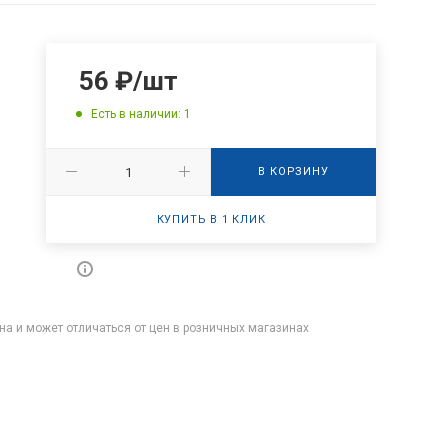
56
₽
/шт
Есть в наличии: 1
В КОРЗИНУ
КУПИТЬ В 1 КЛИК
на и может отличаться от цен в розничных магазинах