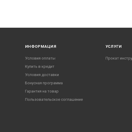
ИНФОРМАЦИЯ
УСЛУГИ
Условия оплаты
Прокат инстр
Купить в кредит
Условия доставки
Бонусная программа
Гарантия на товар
Пользовательское соглашение