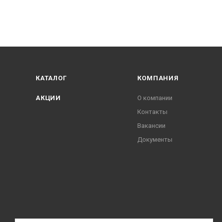
КАТАЛОГ
КОМПАНИЯ
АКЦИИ
О компании
Контакты
Вакансии
Документы