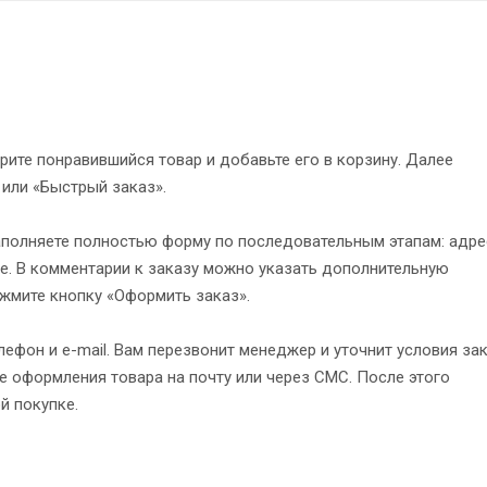
рите понравившийся товар и добавьте его в корзину. Далее
 или «Быстрый заказ».
полняете полностью форму по последовательным этапам: адре
е. В комментарии к заказу можно указать дополнительную
жмите кнопку «Оформить заказ».
ефон и e-mail. Вам перезвонит менеджер и уточнит условия зак
 оформления товара на почту или через СМС. После этого
й покупке.