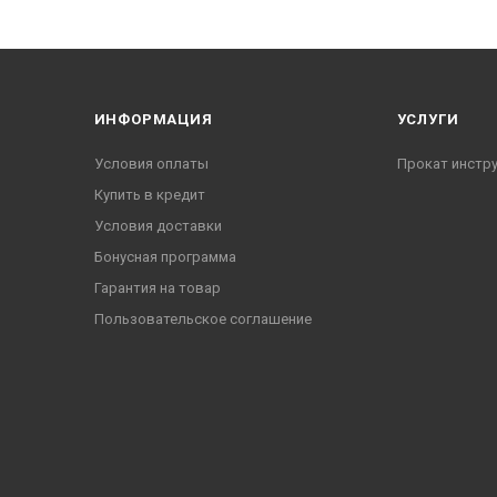
ИНФОРМАЦИЯ
УСЛУГИ
Условия оплаты
Прокат инстр
Купить в кредит
Условия доставки
Бонусная программа
Гарантия на товар
Пользовательское соглашение