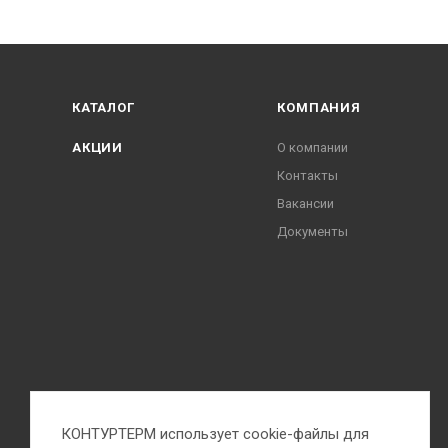
КАТАЛОГ
КОМПАНИЯ
АКЦИИ
О компании
Контакты
Вакансии
Документы
КОНТУРТЕРМ использует cookie-файлы для