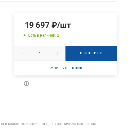
19 697
₽
/шт
Есть в наличии: 2
В КОРЗИНУ
КУПИТЬ В 1 КЛИК
на и может отличаться от цен в розничных магазинах