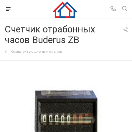
Счетчик отрабонных
часов Buderus ZB
Комплектующие для котлов