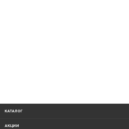
КАТАЛОГ
АКЦИИ