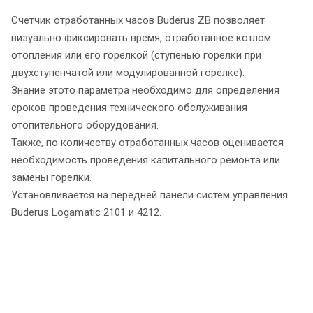
Счетчик отработанных часов Buderus ZB позволяет
визуально фиксировать время, отработанное котлом
отопления или его горелкой (ступенью горелки при
двухступенчатой или модулированной горелке).
Знание этото параметра необходимо для определения
сроков проведения технического обслуживания
отопительного оборудования.
Также, по количеству отработанных часов оценивается
необходимость проведения капитального ремонта или
замены горелки.
Установливается на передней панели систем управления
Buderus Logamatic 2101 и 4212.