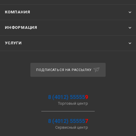
КОМПАНИЯ
ИНФОРМАЦИЯ
УСЛУГИ
ПОДПИСАТЬСЯ НА РАССЫЛКУ
8 (4012) 55555
9
Торговый центр
8 (4012) 55555
7
Сервисный центр