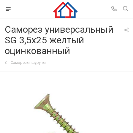
Саморез универсальный
SG 3,5x25 желтый
оцинкованный
Саморезы, шурупы