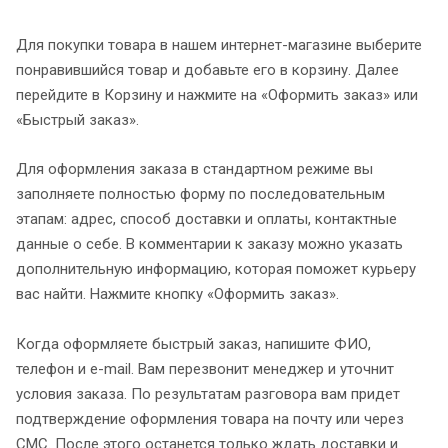
Для покупки товара в нашем интернет-магазине выберите
понравившийся товар и добавьте его в корзину. Далее
перейдите в Корзину и нажмите на «Оформить заказ» или
«Быстрый заказ».
Для оформления заказа в стандартном режиме вы
заполняете полностью форму по последовательным
этапам: адрес, способ доставки и оплаты, контактные
данные о себе. В комментарии к заказу можно указать
дополнительную информацию, которая поможет курьеру
вас найти. Нажмите кнопку «Оформить заказ».
Когда оформляете быстрый заказ, напишите ФИО,
телефон и e-mail. Вам перезвонит менеджер и уточнит
условия заказа. По результатам разговора вам придет
подтверждение оформления товара на почту или через
СМС. После этого останется только ждать доставки и