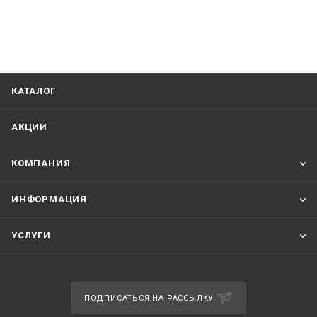
КАТАЛОГ
АКЦИИ
КОМПАНИЯ
ИНФОРМАЦИЯ
УСЛУГИ
ПОДПИСАТЬСЯ НА РАССЫЛКУ