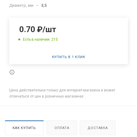
Диаметр, мм
—
3,5
0.70
₽
/шт
Есть в наличии: 215
КУПИТЬ В 1 КЛИК
Цена действительна только для интернет-магазина и может
отличаться от цен в розничных магазинах
КАК КУПИТЬ
ОПЛАТА
ДОСТАВКА