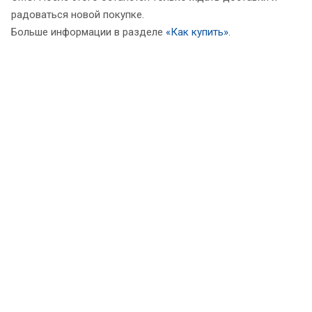
радоваться новой покупке.
Больше информации в разделе
«Как купить»
.