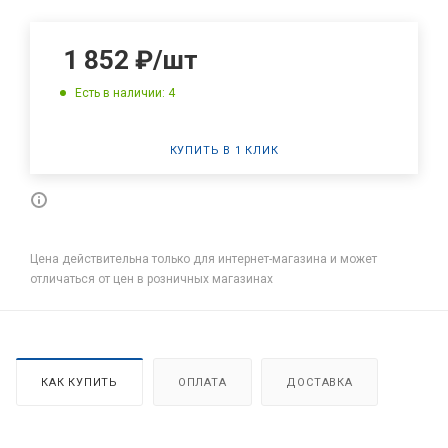
1 852
₽
/шт
Есть в наличии: 4
КУПИТЬ В 1 КЛИК
Цена действительна только для интернет-магазина и может
отличаться от цен в розничных магазинах
КАК КУПИТЬ
ОПЛАТА
ДОСТАВКА