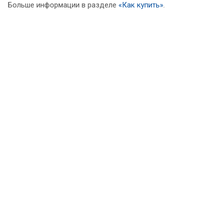
Больше информации в разделе
«Как купить»
.