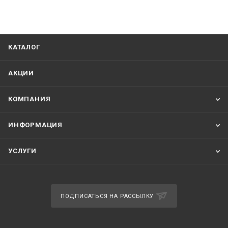
КАТАЛОГ
АКЦИИ
КОМПАНИЯ
ИНФОРМАЦИЯ
УСЛУГИ
ПОДПИСАТЬСЯ НА РАССЫЛКУ