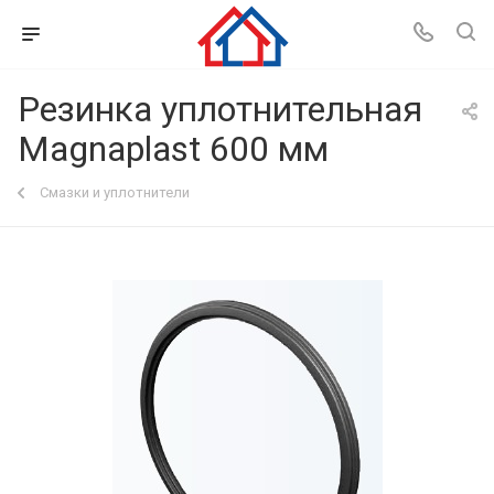
Резинка уплотнительная
Magnaplast 600 мм
Смазки и уплотнители