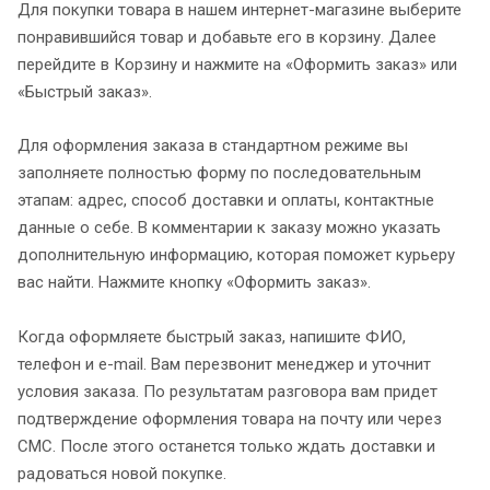
Для покупки товара в нашем интернет-магазине выберите
понравившийся товар и добавьте его в корзину. Далее
перейдите в Корзину и нажмите на «Оформить заказ» или
«Быстрый заказ».
Для оформления заказа в стандартном режиме вы
заполняете полностью форму по последовательным
этапам: адрес, способ доставки и оплаты, контактные
данные о себе. В комментарии к заказу можно указать
дополнительную информацию, которая поможет курьеру
вас найти. Нажмите кнопку «Оформить заказ».
Когда оформляете быстрый заказ, напишите ФИО,
телефон и e-mail. Вам перезвонит менеджер и уточнит
условия заказа. По результатам разговора вам придет
подтверждение оформления товара на почту или через
СМС. После этого останется только ждать доставки и
радоваться новой покупке.