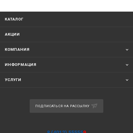
КАТАЛОГ
АКЦИИ
КОМПАНИЯ
ИНФОРМАЦИЯ
УСЛУГИ
ПОДПИСАТЬСЯ НА РАССЫЛКУ
8 (4012) 55555
9