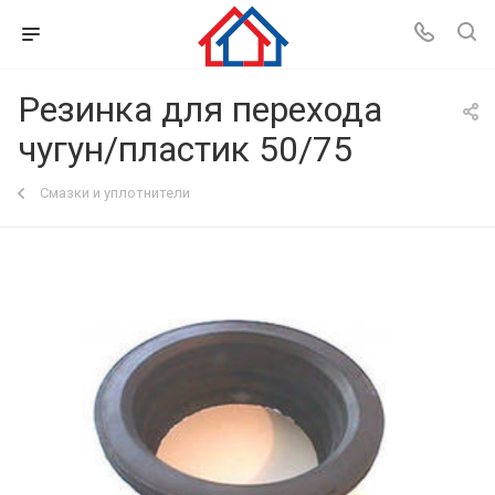
Резинка для перехода
чугун/пластик 50/75
Смазки и уплотнители