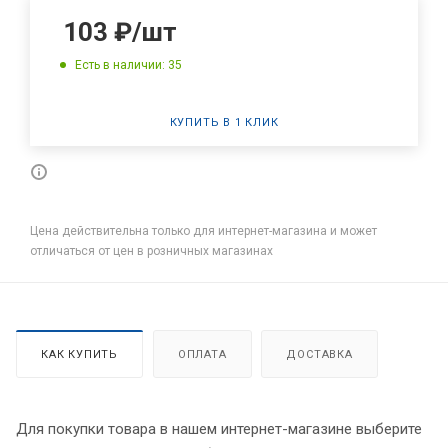
103
₽
/шт
Есть в наличии: 35
КУПИТЬ В 1 КЛИК
Цена действительна только для интернет-магазина и может
отличаться от цен в розничных магазинах
КАК КУПИТЬ
ОПЛАТА
ДОСТАВКА
Для покупки товара в нашем интернет-магазине выберите