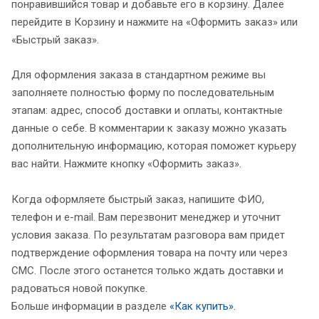
понравившийся товар и добавьте его в корзину. Далее
перейдите в Корзину и нажмите на «Оформить заказ» или
«Быстрый заказ».
Для оформления заказа в стандартном режиме вы
заполняете полностью форму по последовательным
этапам: адрес, способ доставки и оплаты, контактные
данные о себе. В комментарии к заказу можно указать
дополнительную информацию, которая поможет курьеру
вас найти. Нажмите кнопку «Оформить заказ».
Когда оформляете быстрый заказ, напишите ФИО,
телефон и e-mail. Вам перезвонит менеджер и уточнит
условия заказа. По результатам разговора вам придет
подтверждение оформления товара на почту или через
СМС. После этого останется только ждать доставки и
радоваться новой покупке.
Больше информации в разделе
«Как купить»
.