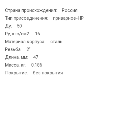
Страна происхождения: Россия
Тип присоединения: приварное-НР
Ду: 50
Ру, кгс/см2: 16
Материал корпуса: сталь
Резьба: 2"
Длина, мм: 47
Масса, кг: 0.186
Покрытие: без покрытия