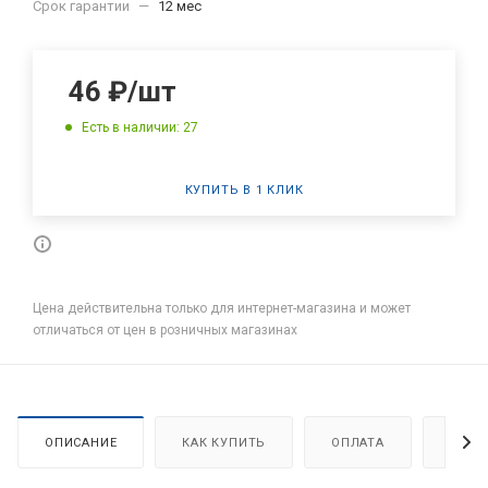
Срок гарантии
—
12 мес
46
₽
/шт
Есть в наличии: 27
КУПИТЬ В 1 КЛИК
Цена действительна только для интернет-магазина и может
отличаться от цен в розничных магазинах
ОПИСАНИЕ
КАК КУПИТЬ
ОПЛАТА
ДОСТ