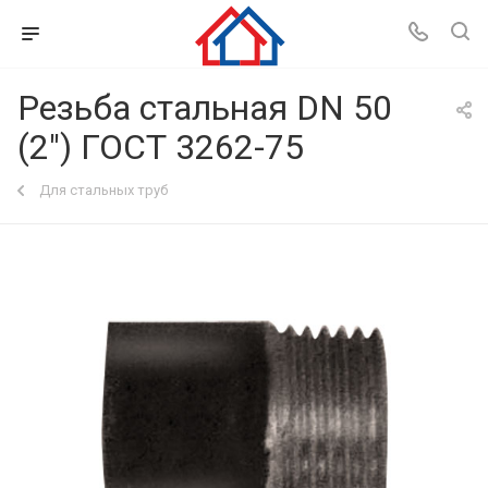
Резьба стальная DN 50
(2") ГОСТ 3262-75
Для стальных труб