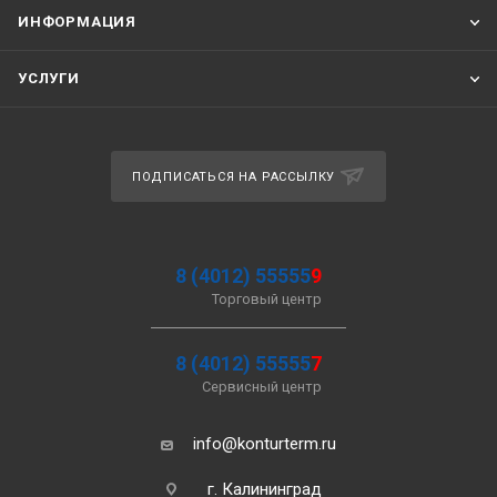
ИНФОРМАЦИЯ
УСЛУГИ
ПОДПИСАТЬСЯ НА РАССЫЛКУ
8 (4012) 55555
9
Торговый центр
8 (4012) 55555
7
Сервисный центр
info@konturterm.ru
г. Калининград