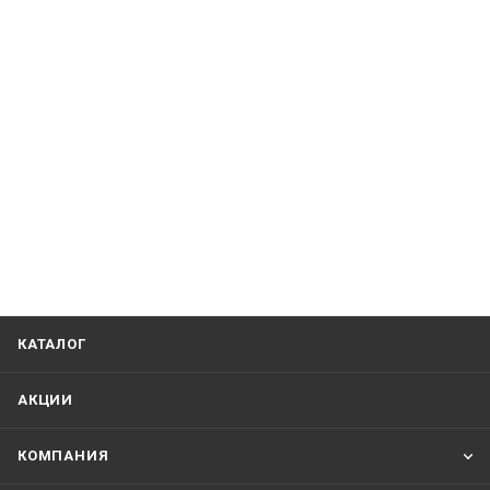
КАТАЛОГ
АКЦИИ
КОМПАНИЯ