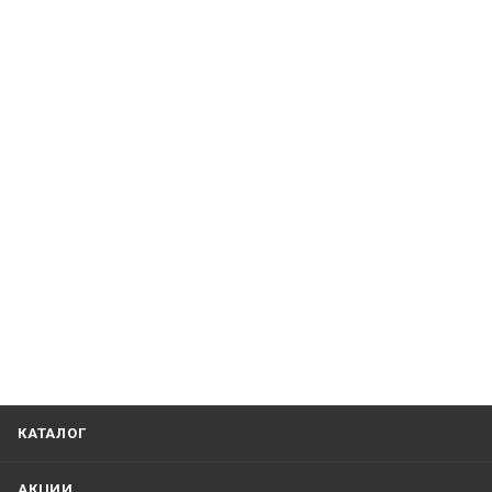
КАТАЛОГ
АКЦИИ