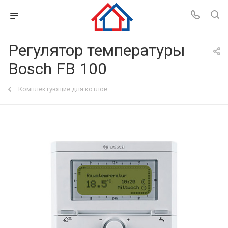
Регулятор температуры
Bosch FB 100
Комплектующие для котлов