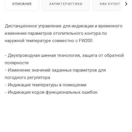
ОПИСАНИЕ
ХАРАКТЕРИСТИКИ
КАК КУПИТЬ
Дистанционное управление для индикации и временного
изменения параметров отопительного контура по
наружной температуре совместно с FW200:
- Двухпроводная шинная технология, защита от обратной
полярности
- Изменение значений заданных параметров для
погодного регулятора
- Индикация температуры в помещении
- Индикация кодов функциональных ошибок