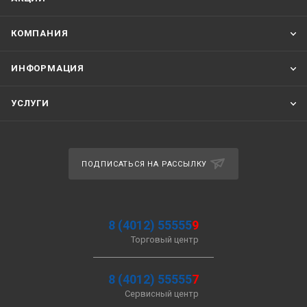
КОМПАНИЯ
ИНФОРМАЦИЯ
УСЛУГИ
ПОДПИСАТЬСЯ НА РАССЫЛКУ
8 (4012) 55555
9
Торговый центр
8 (4012) 55555
7
Сервисный центр