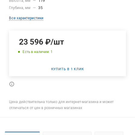
Высота, мм
—
119
Глубина, мм
—
35
Все характеристики
23 596
₽
/шт
Есть в наличии: 1
КУПИТЬ В 1 КЛИК
Цена действительна только для интернет-магазина и может
отличаться от цен в розничных магазинах