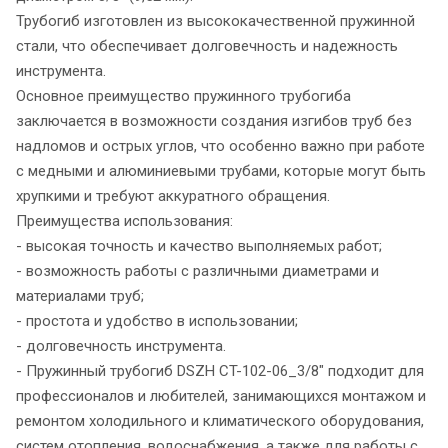
Трубогиб изготовлен из высококачественной пружинной
стали, что обеспечивает долговечность и надежность
инструмента.
Основное преимущество пружинного трубогиба
заключается в возможности создания изгибов труб без
надломов и острых углов, что особенно важно при работе
с медными и алюминиевыми трубами, которые могут быть
хрупкими и требуют аккуратного обращения.
Преимущества использования:
- высокая точность и качество выполняемых работ;
- возможность работы с различными диаметрами и
материалами труб;
- простота и удобство в использовании;
- долговечность инструмента.
- Пружинный трубогиб DSZH CT-102-06_3/8" подходит для
профессионалов и любителей, занимающихся монтажом и
ремонтом холодильного и климатического оборудования,
систем отопления, водоснабжения, а также для работы с