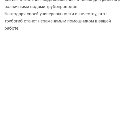
различными видами трубопроводов.
Благодаря своей универсальности и качеству, этот
трубогиб станет незаменимым помощником в вашей
работе.