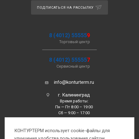
ПОДПИСАТЬСЯ НА РАССЫЛКУ
8 (4012) 55555
9
Торговый центр
8 (4012) 55555
7
Сервисный центр
info@konturterm.ru
г. Калининград
Время работы:
Пн — Пт 8:00 – 19:00
Сб — 9:00 – 17:00
Вс —10:00 – 16:00
КОНТУРТЕРМ использует cookie-файлы для
улучшения удобства пользования сайтом.