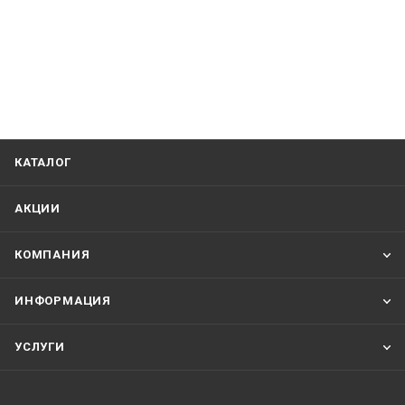
КАТАЛОГ
АКЦИИ
КОМПАНИЯ
ИНФОРМАЦИЯ
УСЛУГИ