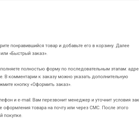
рите понравившийся товар и добавьте его в корзину. Далее
 или «Быстрый заказ».
полняете полностью форму по последовательным этапам: адре
е. В комментарии к заказу можно указать дополнительную
жмите кнопку «Оформить заказ».
ефон и e-mail. Вам перезвонит менеджер и уточнит условия зак
 оформления товара на почту или через СМС. После этого
й покупке.