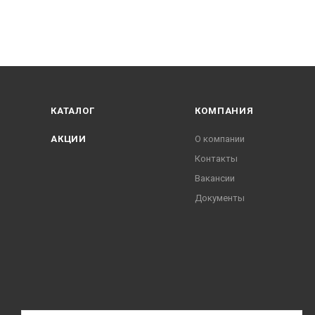
КАТАЛОГ
КОМПАНИЯ
АКЦИИ
О компании
Контакты
Вакансии
Документы