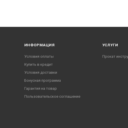
ИНФОРМАЦИЯ
УСЛУГИ
Условия оплаты
Прокат инстр
Купить в кредит
Условия доставки
Бонусная программа
Гарантия на товар
Пользовательское соглашение