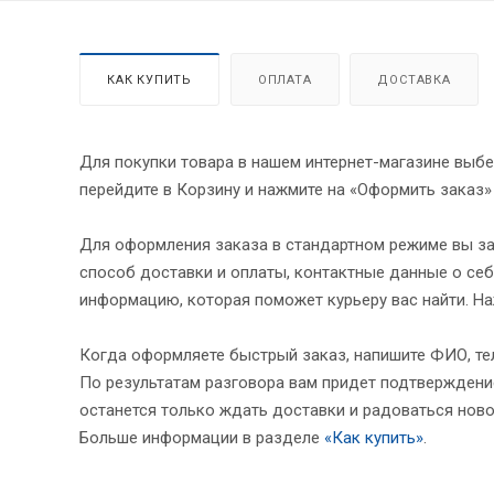
КАК КУПИТЬ
ОПЛАТА
ДОСТАВКА
Для покупки товара в нашем интернет-магазине выбе
перейдите в Корзину и нажмите на «Оформить заказ»
Для оформления заказа в стандартном режиме вы за
способ доставки и оплаты, контактные данные о себ
информацию, которая поможет курьеру вас найти. На
Когда оформляете быстрый заказ, напишите ФИО, тел
По результатам разговора вам придет подтверждение
останется только ждать доставки и радоваться ново
Больше информации в разделе
«Как купить»
.