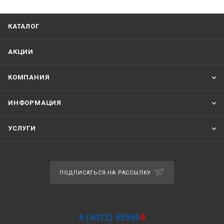
КАТАЛОГ
АКЦИИ
КОМПАНИЯ
ИНФОРМАЦИЯ
УСЛУГИ
ПОДПИСАТЬСЯ НА РАССЫЛКУ
8 (4012) 55555
9