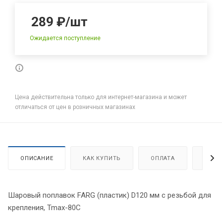
289
₽
/шт
Ожидается поступление
Цена действительна только для интернет-магазина и может
отличаться от цен в розничных магазинах
ОПИСАНИЕ
КАК КУПИТЬ
ОПЛАТА
ДОСТ
Шаровый поплавок FARG (пластик) D120 мм с резьбой для
крепления, Tmax-80C