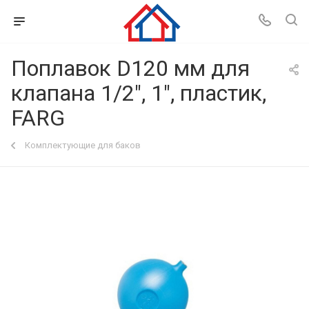
Поплавок D120 мм для
клапана 1/2", 1", пластик,
FARG
Комплектующие для баков