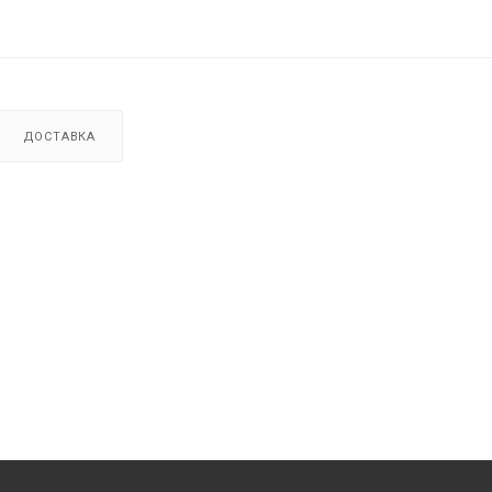
ДОСТАВКА