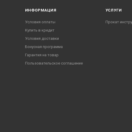
ИНФОРМАЦИЯ
УСЛУГИ
Условия оплаты
Прокат инстр
Купить в кредит
Условия доставки
Бонусная программа
Гарантия на товар
Пользовательское соглашение