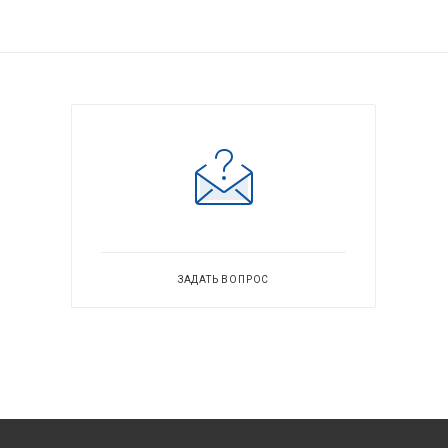
ЗАДАТЬ ВОПРОС