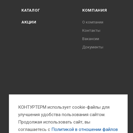
КАТАЛОГ
КОМПАНИЯ
АКЦИИ
О компании
Контакты
Вакансии
Документы
КОНТУРТЕРМ использует cookie-файлы для
улучшения удобства пользования сайтом.
Продолжая использовать сайт, вы
соглашаетесь с
Политикой в отношении файлов