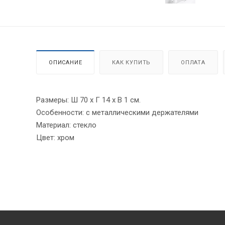
ОПИСАНИЕ
КАК КУПИТЬ
ОПЛАТА
Размеры: Ш 70 x Г 14 x В 1 см.
Особенности: с металлическими держателями
Материал: стекло
Цвет: хром