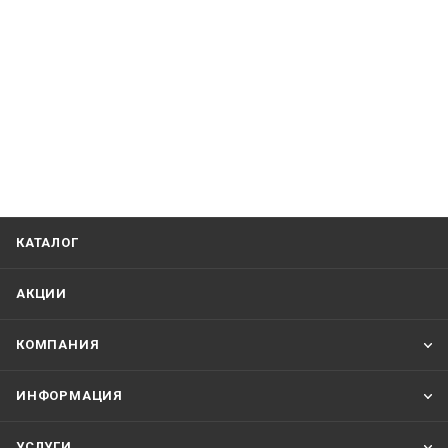
КАТАЛОГ
АКЦИИ
КОМПАНИЯ
ИНФОРМАЦИЯ
УСЛУГИ