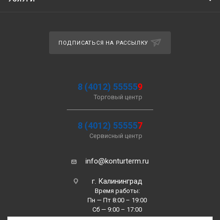
ПОДПИСАТЬСЯ НА РАССЫЛКУ
8 (4012) 55555
9
Торговый центр
8 (4012) 55555
7
Сервисный центр
info@konturterm.ru
г. Калининград
Время работы:
Пн — Пт 8:00 – 19:00
Сб — 9:00 – 17:00
Вс —10:00 – 16:00