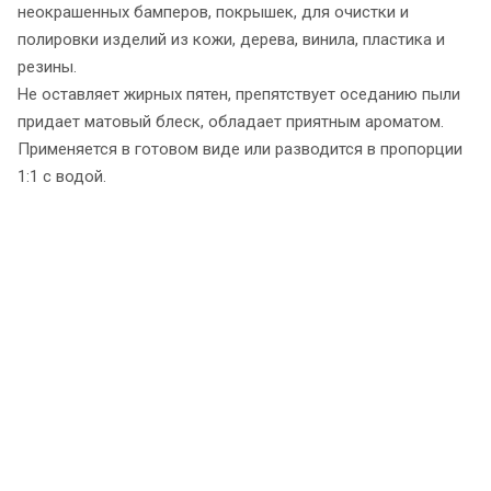
неокрашенных бамперов, покрышек, для очистки и
полировки изделий из кожи, дерева, винила, пластика и
резины.
Не оставляет жирных пятен, препятствует оседанию пыли
придает матовый блеск, обладает приятным ароматом.
Применяется в готовом виде или разводится в пропорции
1:1 с водой.