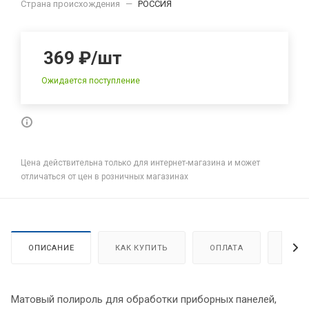
Страна происхождения
—
РОССИЯ
369
₽
/шт
Ожидается поступление
Цена действительна только для интернет-магазина и может
отличаться от цен в розничных магазинах
ОПИСАНИЕ
КАК КУПИТЬ
ОПЛАТА
ДОСТ
Матовый полироль для обработки приборных панелей,