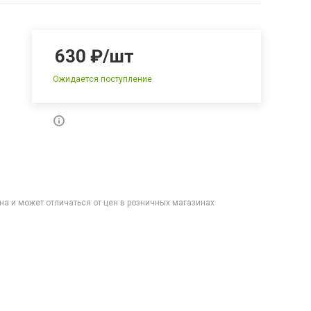
630
₽
/шт
Ожидается поступление
на и может отличаться от цен в розничных магазинах