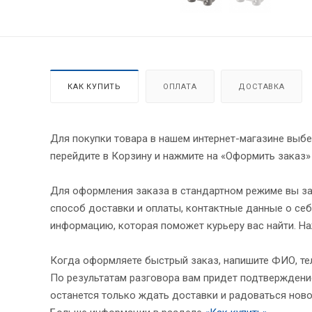
КАК КУПИТЬ
ОПЛАТА
ДОСТАВКА
Для покупки товара в нашем интернет-магазине выбе
перейдите в Корзину и нажмите на «Оформить заказ»
Для оформления заказа в стандартном режиме вы за
способ доставки и оплаты, контактные данные о себ
информацию, которая поможет курьеру вас найти. На
Когда оформляете быстрый заказ, напишите ФИО, тел
По результатам разговора вам придет подтверждение
останется только ждать доставки и радоваться ново