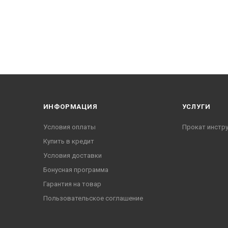
ИНФОРМАЦИЯ
УСЛУГИ
Условия оплаты
Прокат инстр
Купить в кредит
Условия доставки
Бонусная программа
Гарантия на товар
Пользовательское соглашение