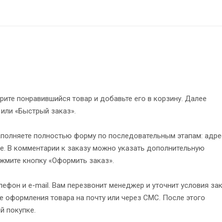
рите понравившийся товар и добавьте его в корзину. Далее
 или «Быстрый заказ».
полняете полностью форму по последовательным этапам: адре
е. В комментарии к заказу можно указать дополнительную
жмите кнопку «Оформить заказ».
ефон и e-mail. Вам перезвонит менеджер и уточнит условия зак
 оформления товара на почту или через СМС. После этого
й покупке.