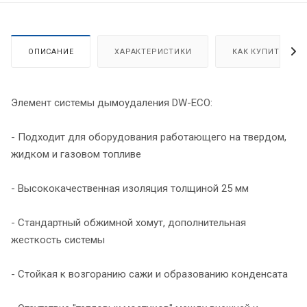
ОПИСАНИЕ
ХАРАКТЕРИСТИКИ
КАК КУПИТЬ
Элемент системы дымоудаления DW-ECO:
- Подходит для оборудования работающего на твердом,
жидком и газовом топливе
- Высококачественная изоляция толщиной 25 мм
- Стандартный обжимной хомут, дополнительная
жесткость системы
- Стойкая к возгоранию сажи и образованию конденсата