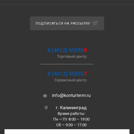
ПОДПИСАТЬСЯ НА РАССЫЛКУ
8 (4012) 55555
9
Торговый центр
8 (4012) 55555
7
Сервисный центр
info@konturterm.ru
г. Калининград
Время работы:
Пн — Пт 8:00 – 19:00
Сб — 9:00 – 17:00
Вс —10:00 – 16:00