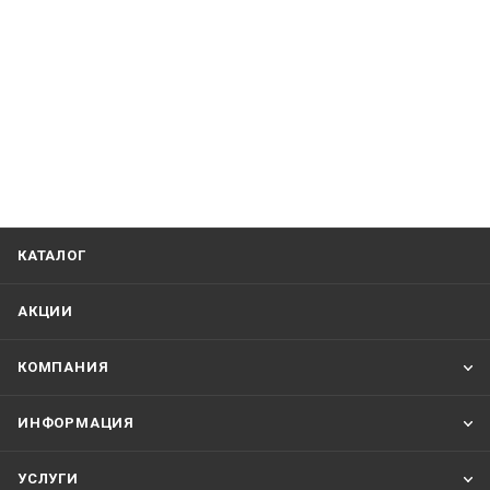
КАТАЛОГ
АКЦИИ
КОМПАНИЯ
ИНФОРМАЦИЯ
УСЛУГИ