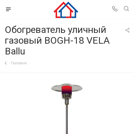
Обогреватель уличный
газовый BOGH-18 VELA
Ballu
Газовые