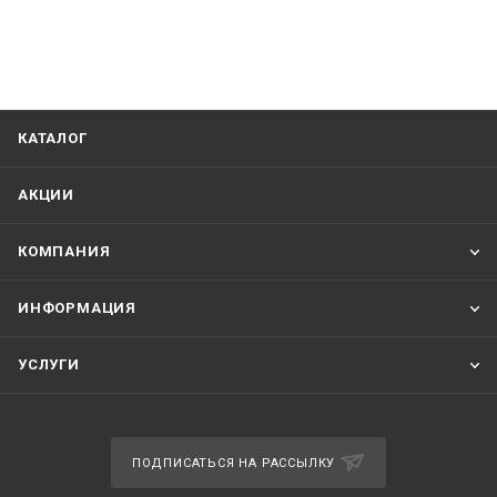
КАТАЛОГ
АКЦИИ
КОМПАНИЯ
ИНФОРМАЦИЯ
УСЛУГИ
ПОДПИСАТЬСЯ НА РАССЫЛКУ