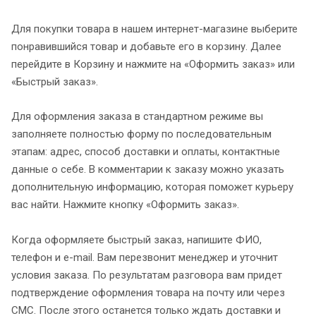
Для покупки товара в нашем интернет-магазине выберите
понравившийся товар и добавьте его в корзину. Далее
перейдите в Корзину и нажмите на «Оформить заказ» или
«Быстрый заказ».
Для оформления заказа в стандартном режиме вы
заполняете полностью форму по последовательным
этапам: адрес, способ доставки и оплаты, контактные
данные о себе. В комментарии к заказу можно указать
дополнительную информацию, которая поможет курьеру
вас найти. Нажмите кнопку «Оформить заказ».
Когда оформляете быстрый заказ, напишите ФИО,
телефон и e-mail. Вам перезвонит менеджер и уточнит
условия заказа. По результатам разговора вам придет
подтверждение оформления товара на почту или через
СМС. После этого останется только ждать доставки и