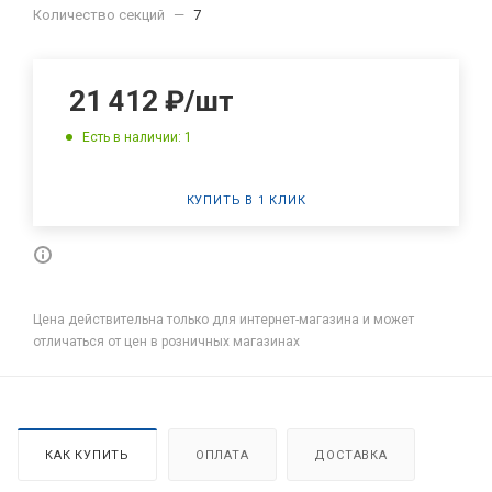
Количество секций
—
7
21 412
₽
/шт
Есть в наличии: 1
КУПИТЬ В 1 КЛИК
Цена действительна только для интернет-магазина и может
отличаться от цен в розничных магазинах
КАК КУПИТЬ
ОПЛАТА
ДОСТАВКА