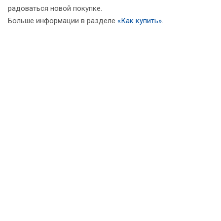
радоваться новой покупке.
Больше информации в разделе
«Как купить»
.