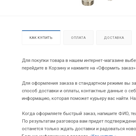
КАК КУПИТЬ
ОПЛАТА
ДОСТАВКА
Для покупки товара в нашем интернет-магазине выбе
перейдите в Корзину и нажмите на «Оформить заказ»
Для оформления заказа в стандартном режиме вы за
способ доставки и оплаты, контактные данные о себ
информацию, которая поможет курьеру вас найти. На
Когда оформляете быстрый заказ, напишите ФИО, тел
По результатам разговора вам придет подтверждение
останется только ждать доставки и радоваться ново