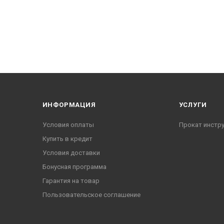
ИНФОРМАЦИЯ
УСЛУГИ
Условия оплаты
Прокат инстр
Купить в кредит
Условия доставки
Бонусная программа
Гарантия на товар
Пользовательское соглашение