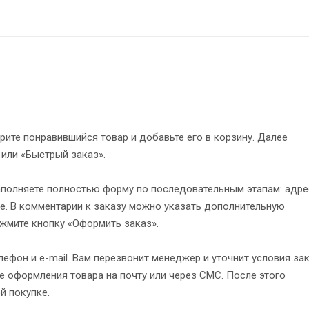
рите понравившийся товар и добавьте его в корзину. Далее
 или «Быстрый заказ».
полняете полностью форму по последовательным этапам: адре
е. В комментарии к заказу можно указать дополнительную
жмите кнопку «Оформить заказ».
ефон и e-mail. Вам перезвонит менеджер и уточнит условия зак
 оформления товара на почту или через СМС. После этого
й покупке.