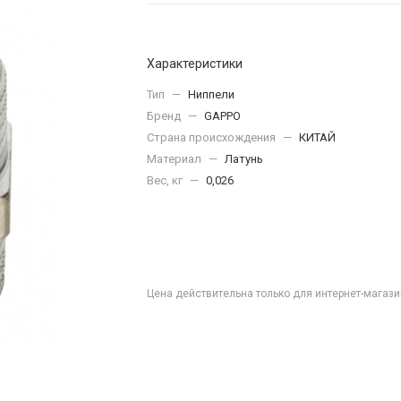
Характеристики
Тип
—
Ниппели
Бренд
—
GAPPO
Страна происхождения
—
КИТАЙ
Материал
—
Латунь
Вес, кг
—
0,026
Цена действительна только для интернет-магази