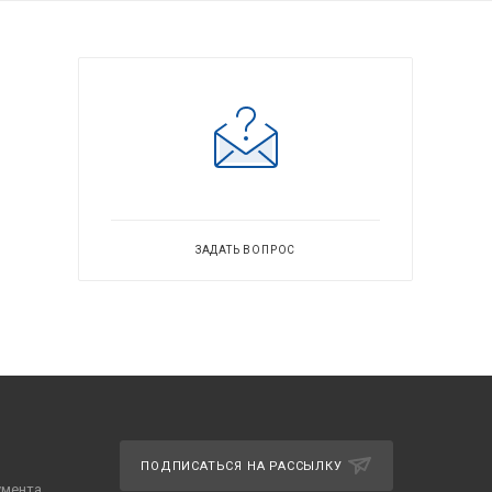
ЗАДАТЬ ВОПРОС
ПОДПИСАТЬСЯ НА РАССЫЛКУ
умента