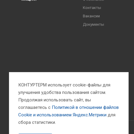
Контакты
Вакансии
Документы
КОНТУРТЕРМ использует cookie-файлы для
улучшения удобства пользования сайтом.
Продолжая использовать сайт, вы
соглашаетесь с
Политикой в отношении файлов
Сookie и использованием Яндекс.Метрики
для
сбора статистики.