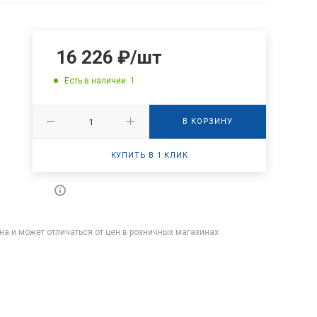
16 226
₽
/шт
Есть в наличии: 1
В КОРЗИНУ
КУПИТЬ В 1 КЛИК
на и может отличаться от цен в розничных магазинах