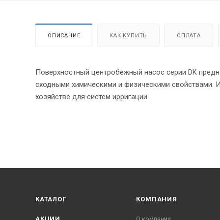
ОПИСАНИЕ
КАК КУПИТЬ
ОПЛАТА
Поверхностный центробежный насос серии DK предна
сходными химическими и физическими свойствами. 
хозяйстве для систем ирригации.
КАТАЛОГ
КОМПАНИЯ
АКЦИИ
О компании