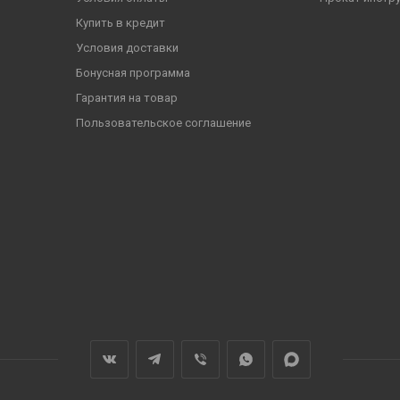
Купить в кредит
Условия доставки
Бонусная программа
Гарантия на товар
Пользовательское соглашение