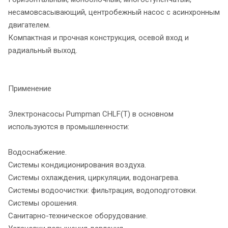
несамовсасывающий, центробежный насос с асинхронным
двигателем.
Компактная и прочная конструкция, осевой вход и
радиальный выход.
Применение
Электронасосы Pumpman CHLF(T) в основном
используются в промышленности:
Водоснабжение.
Системы кондиционирования воздуха.
Системы охлаждения, циркуляции, водонагрева.
Системы водоочистки: фильтрация, водоподготовки.
Системы орошения.
Санитарно-техническое оборудование.