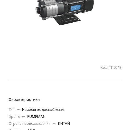
Код:
ТГ5048
Характеристики
Тип
—
Насосы водоснабжения
Бренд
—
PUMPMAN
Страна происхождения
—
КИТАЙ