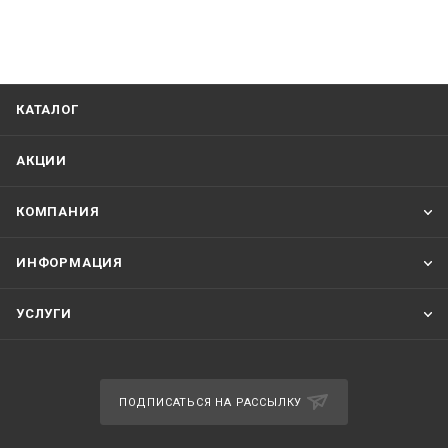
КАТАЛОГ
АКЦИИ
КОМПАНИЯ
ИНФОРМАЦИЯ
УСЛУГИ
ПОДПИСАТЬСЯ НА РАССЫЛКУ