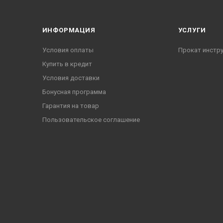
ИНФОРМАЦИЯ
УСЛУГИ
Условия оплаты
Прокат инстр
Купить в кредит
Условия доставки
Бонусная программа
Гарантия на товар
Пользовательское соглашение