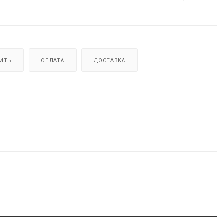
ПИТЬ
ОПЛАТА
ДОСТАВКА