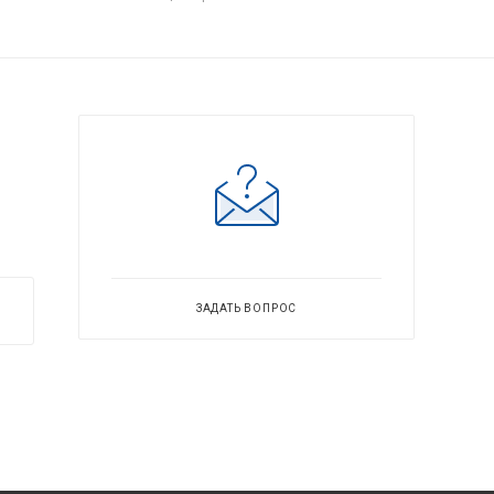
ЗАДАТЬ ВОПРОС