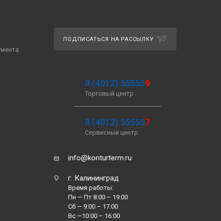
ПОДПИСАТЬСЯ НА РАССЫЛКУ
умента
8 (4012) 55555
9
Торговый центр
8 (4012) 55555
7
Сервисный центр
info@konturterm.ru
г. Калининград
Время работы:
Пн — Пт 8:00 – 19:00
Сб — 9:00 – 17:00
Вс —10:00 – 16:00