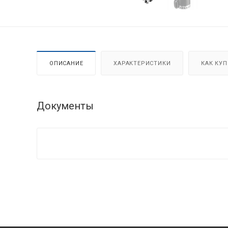
ОПИСАНИЕ
ХАРАКТЕРИСТИКИ
КАК КУ
Документы