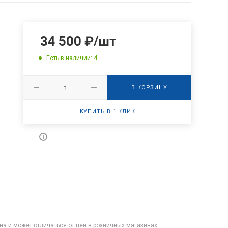
34 500
₽
/шт
Есть в наличии: 4
В КОРЗИНУ
КУПИТЬ В 1 КЛИК
на и может отличаться от цен в розничных магазинах