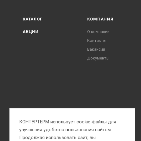
КАТАЛОГ
КОМПАНИЯ
АКЦИИ
О компании
Контакты
Вакансии
Документы
КОНТУРТЕРМ использует cookie-файлы для
улучшения удобства пользования сайтом.
Продолжая использовать сайт, вы