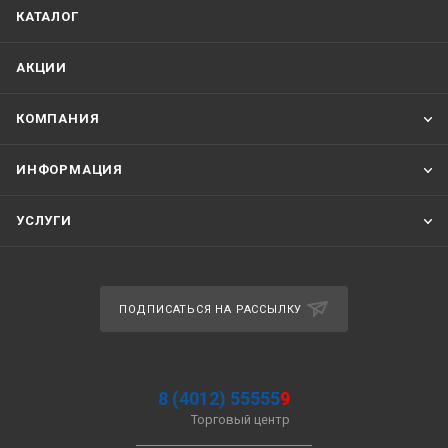
КАТАЛОГ
АКЦИИ
КОМПАНИЯ
ИНФОРМАЦИЯ
УСЛУГИ
ПОДПИСАТЬСЯ НА РАССЫЛКУ
8 (4012) 55555
9
Торговый центр