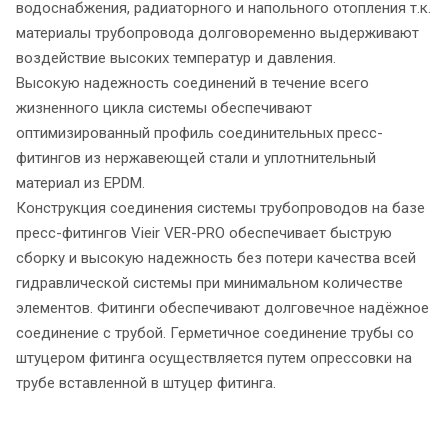
водоснабжения, радиаторного и напольного отопления т.к.
материалы трубопровода долговоременно выдерживают
воздействие высоких температур и давления.
Высокую надежность соединений в течение всего
жизненного цикла системы обеспечивают
оптимизированный профиль соединительных пресс-
фитингов из нержавеющей стали и уплотнительный
материал из EPDM.
Конструкция соединения системы трубопроводов на базе
пресс-фитингов Vieir VER-PRO обеспечивает быструю
сборку и высокую надежность без потери качества всей
гидравлической системы при минимальном количестве
элементов. Фитинги обеспечивают долговечное надёжное
соединение с трубой. Герметичное соединение трубы со
штуцером фитинга осуществляется путем опрессовки на
трубе вставленной в штуцер фитинга.