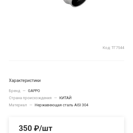
Код:
ТГ7544
Характеристики
Бренд
—
GAPPO
Страна происхождения
—
КИТАЙ
Материал
—
Нержавеющая сталь AISI 304
350
₽
/шт