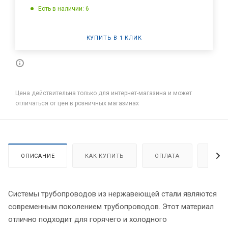
Есть в наличии: 6
КУПИТЬ В 1 КЛИК
Цена действительна только для интернет-магазина и может
отличаться от цен в розничных магазинах
ОПИСАНИЕ
КАК КУПИТЬ
ОПЛАТА
ДОСТ
Системы трубопроводов из нержавеющей стали являются
современным поколением трубопроводов. Этот материал
отлично подходит для горячего и холодного