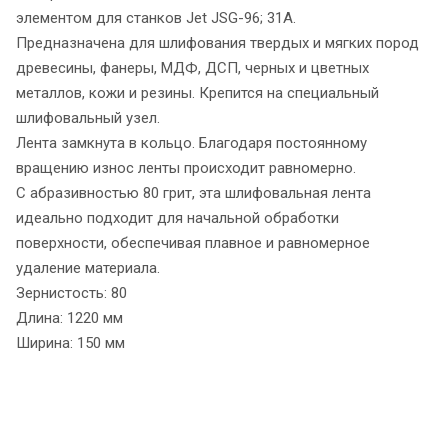
элементом для станков Jet JSG-96; 31А.
Предназначена для шлифования твердых и мягких пород
древесины, фанеры, МДФ, ДСП, черных и цветных
металлов, кожи и резины. Крепится на специальный
шлифовальный узел.
Лента замкнута в кольцо. Благодаря постоянному
вращению износ ленты происходит равномерно.
С абразивностью 80 грит, эта шлифовальная лента
идеально подходит для начальной обработки
поверхности, обеспечивая плавное и равномерное
удаление материала.
Зернистость: 80
Длина: 1220 мм
Ширина: 150 мм