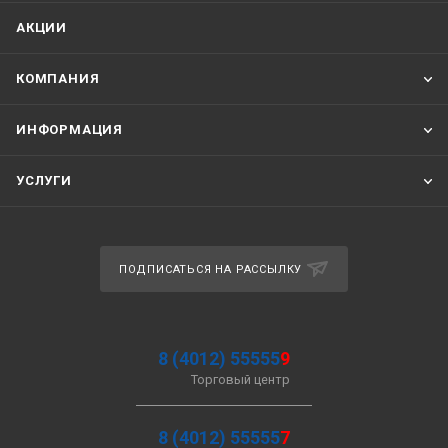
АКЦИИ
КОМПАНИЯ
ИНФОРМАЦИЯ
УСЛУГИ
ПОДПИСАТЬСЯ НА РАССЫЛКУ
8 (4012) 55555
9
Торговый центр
8 (4012) 55555
7