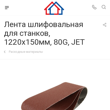
Лента шлифовальная
для станков,
1220х150мм, 80G, JET
Расходные материалы