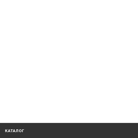
КАТАЛОГ