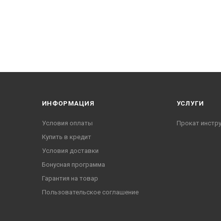
ИНФОРМАЦИЯ
УСЛУГИ
Условия оплаты
Прокат инстр
Купить в кредит
Условия доставки
Бонусная программа
Гарантия на товар
Пользовательское соглашение