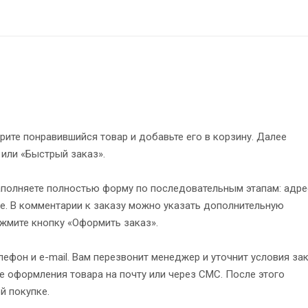
рите понравившийся товар и добавьте его в корзину. Далее
 или «Быстрый заказ».
полняете полностью форму по последовательным этапам: адре
е. В комментарии к заказу можно указать дополнительную
жмите кнопку «Оформить заказ».
ефон и e-mail. Вам перезвонит менеджер и уточнит условия зак
 оформления товара на почту или через СМС. После этого
й покупке.