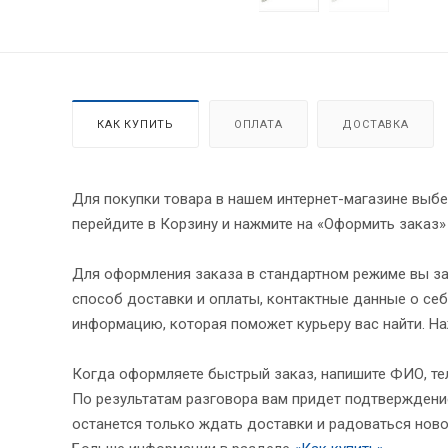
КАК КУПИТЬ
ОПЛАТА
ДОСТАВКА
Для покупки товара в нашем интернет-магазине выбе
перейдите в Корзину и нажмите на «Оформить заказ»
Для оформления заказа в стандартном режиме вы за
способ доставки и оплаты, контактные данные о себ
информацию, которая поможет курьеру вас найти. На
Когда оформляете быстрый заказ, напишите ФИО, тел
По результатам разговора вам придет подтверждение
останется только ждать доставки и радоваться ново