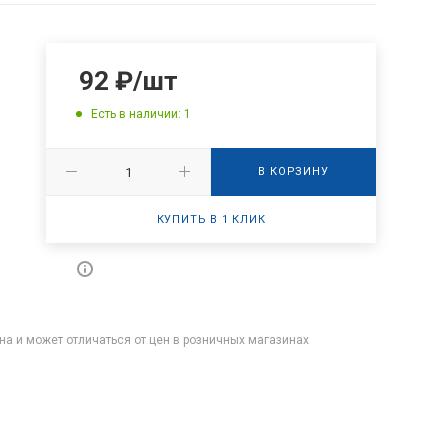
92
₽
/шт
Есть в наличии: 1
В КОРЗИНУ
КУПИТЬ В 1 КЛИК
на и может отличаться от цен в розничных магазинах