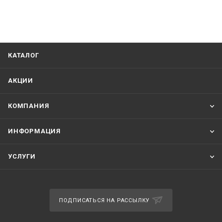
КАТАЛОГ
АКЦИИ
КОМПАНИЯ
ИНФОРМАЦИЯ
УСЛУГИ
ПОДПИСАТЬСЯ НА РАССЫЛКУ