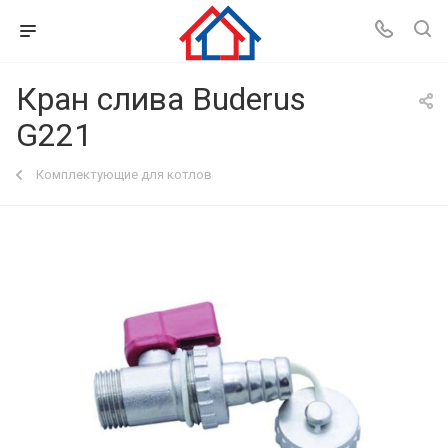
Кран слива Buderus
G221
Комплектующие для котлов