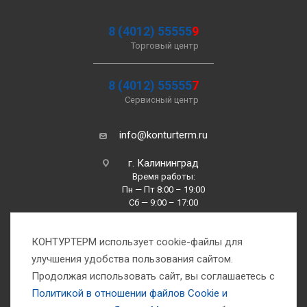
8 (4012) 55555
9
Торговый центр
8 (4012) 55555
7
Сервисный центр
info@konturterm.ru
г. Калининград
Время работы:
Пн — Пт 8:00 – 19:00
Сб — 9:00 – 17:00
Вс —10:00 – 16:00
КОНТУРТЕРМ использует cookie-файлы для
улучшения удобства пользования сайтом.
Продолжая использовать сайт, вы соглашаетесь с
Политикой в отношении файлов Сookie и