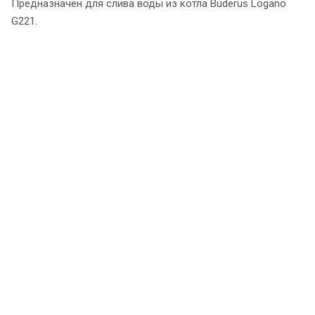
Предназначен для слива воды из котла Buderus Logano
G221.