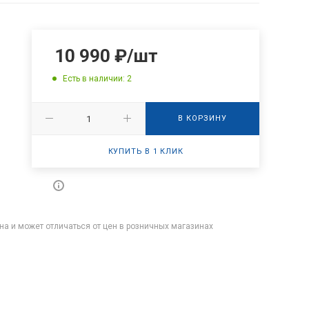
10 990
₽
/шт
Есть в наличии: 2
В КОРЗИНУ
КУПИТЬ В 1 КЛИК
на и может отличаться от цен в розничных магазинах