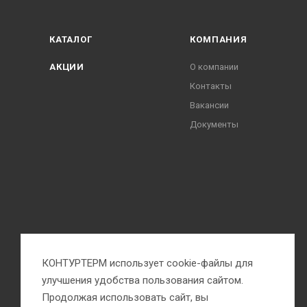
КАТАЛОГ
КОМПАНИЯ
АКЦИИ
О компании
Контакты
Вакансии
Документы
КОНТУРТЕРМ использует cookie-файлы для
улучшения удобства пользования сайтом.
Продолжая использовать сайт, вы