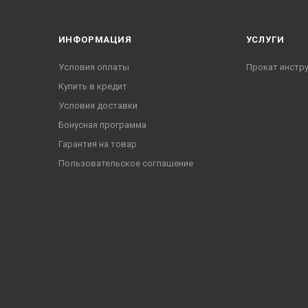
ИНФОРМАЦИЯ
УСЛУГИ
Условия оплаты
Прокат инстр
Купить в кредит
Условия доставки
Бонусная программа
Гарантия на товар
Пользовательское соглашение