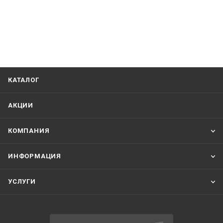
КАТАЛОГ
АКЦИИ
КОМПАНИЯ
ИНФОРМАЦИЯ
УСЛУГИ