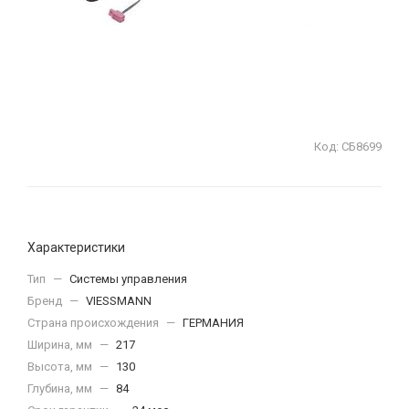
Код:
СБ8699
Характеристики
Тип
—
Системы управления
Бренд
—
VIESSMANN
Страна происхождения
—
ГЕРМАНИЯ
Ширина, мм
—
217
Высота, мм
—
130
Глубина, мм
—
84