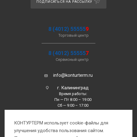
ПОДПИСАТЬСЯ НА РАССЫЛКУ
8 (4012) 55555
9
Торговый центр
8 (4012) 55555
7
Сервисный центр
info@konturterm.ru
г. Калининград
Время работы:
Пн — Пт 8:00 – 19:00
Сб — 9:00 – 17:00
Вс —10:00 – 16:00
КОНТУРТЕРМ использует cookie-файлы для
улучшения удобства пользования сайтом.